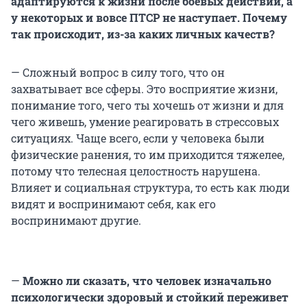
адаптируются к жизни после боевых действий, а
у некоторых и вовсе ПТСР не наступает. Почему
так происходит, из-за каких личных качеств?
— Сложный вопрос в силу того, что он
захватывает все сферы. Это восприятие жизни,
понимание того, чего ты хочешь от жизни и для
чего живешь, умение реагировать в стрессовых
ситуациях. Чаще всего, если у человека были
физические ранения, то им приходится тяжелее,
потому что телесная целостность нарушена.
Влияет и социальная структура, то есть как люди
видят и воспринимают себя, как его
воспринимают другие.
—
Можно ли сказать, что человек изначально
психологически здоровый и стойкий переживет