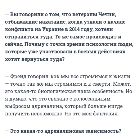
—
Вы говорили о том, что ветераны Чечни,
отбывавшие наказание, когда узнали о начале
конфликта на Украине в 2014 году, хотели
отправиться туда. То же самое происходит и
сейчас. Почему с точки зрения психологии люди,
которые уже участвовали в боевых действиях,
хотят вернуться туда?
— Фрейд говорил: как мы все стремимся к жизни
— точно так же мы стремимся и к смерти. Может,
это какая-то биологическая наша особенность. Но
я думаю, что это связано с колоссальным
выбросом адреналина, который больше нигде
получить невозможно. Но это моя фантазия.
—
Это какая-то адреналиновая зависимость?