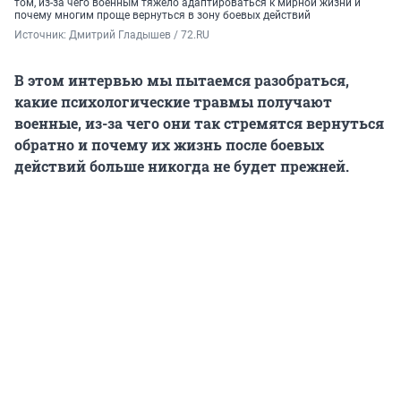
том, из-за чего военным тяжело адаптироваться к мирной жизни и
почему многим проще вернуться в зону боевых действий
Источник: 
Дмитрий Гладышев / 72.RU
В этом интервью мы пытаемся разобраться,
какие психологические травмы получают
военные, из-за чего они так стремятся вернуться
обратно и почему их жизнь после боевых
действий больше никогда не будет прежней.