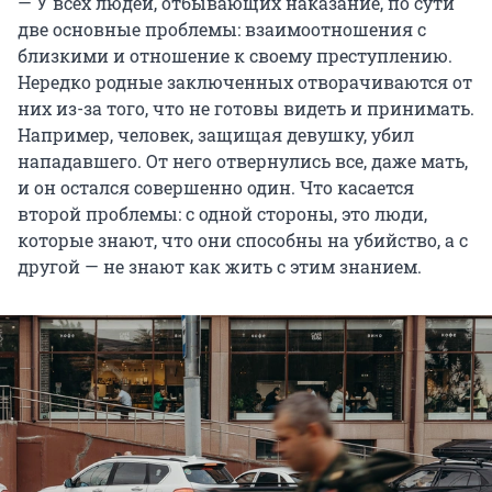
— У всех людей, отбывающих наказание, по сути
две основные проблемы: взаимоотношения с
близкими и отношение к своему преступлению.
Нередко родные заключенных отворачиваются от
них из-за того, что не готовы видеть и принимать.
Например, человек, защищая девушку, убил
нападавшего. От него отвернулись все, даже мать,
и он остался совершенно один. Что касается
второй проблемы: с одной стороны, это люди,
которые знают, что они способны на убийство, а с
другой — не знают как жить с этим знанием.