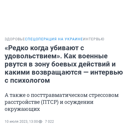
ЗДОРОВЬЕ
СПЕЦОПЕРАЦИЯ НА УКРАИНЕ
ИНТЕРВЬЮ
«Редко когда убивают с
удовольствием». Как военные
рвутся в зону боевых действий и
какими возвращаются — интервью
с психологом
А также о посттравматическом стрессовом
расстройстве (ПТСР) и осуждении
окружающих
10 июля 2023, 13:00
7 022