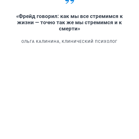
«Фрейд говорил: как мы все стремимся к
жизни — точно так же мы стремимся и к
смерти»
ОЛЬГА КАЛИНИНА, КЛИНИЧЕСКИЙ ПСИХОЛОГ