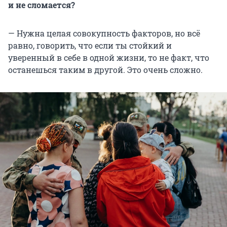
и не сломается?
— Нужна целая совокупность факторов, но всё
равно, говорить, что если ты стойкий и
уверенный в себе в одной жизни, то не факт, что
останешься таким в другой. Это очень сложно.