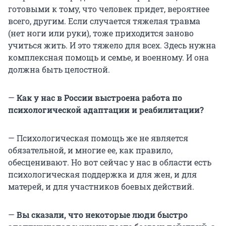
готовыми к тому, что человек придет, вероятнее
всего, другим. Если случается тяжелая травма
(нет ноги или руки), тоже приходится заново
учиться жить. И это тяжело для всех. Здесь нужна
комплексная помощь и семье, и военному. И она
должна быть целостной.
—
Как у нас в России выстроена работа по
психологической адаптации и реабилитации?
— Психологическая помощь же не является
обязательной, и многие ее, как правило,
обесценивают. Но вот сейчас у нас в области есть
психологическая поддержка и для жен, и для
матерей, и для участников боевых действий.
—
Вы сказали, что некоторые люди быстро