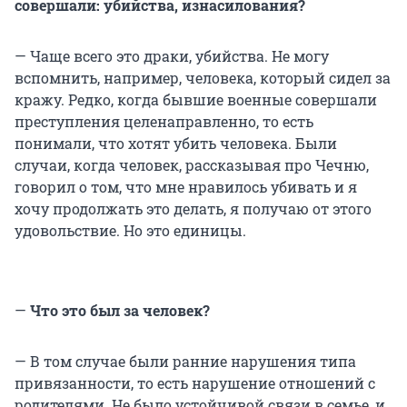
совершали: убийства, изнасилования?
— Чаще всего это драки, убийства. Не могу
вспомнить, например, человека, который сидел за
кражу. Редко, когда бывшие военные совершали
преступления целенаправленно, то есть
понимали, что хотят убить человека. Были
случаи, когда человек, рассказывая про Чечню,
говорил о том, что мне нравилось убивать и я
хочу продолжать это делать, я получаю от этого
удовольствие. Но это единицы.
—
Что это был за человек?
— В том случае были ранние нарушения типа
привязанности, то есть нарушение отношений с
родителями. Не было устойчивой связи в семье, и