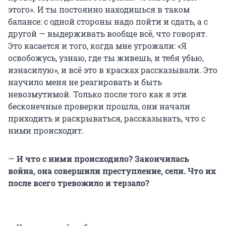
этого». И ты постоянно находишься в таком
балансе: с одной стороны надо пойти и сдать, а с
другой — выдерживать вообще всё, что говорят.
Это касается и того, когда мне угрожали: «Я
освобожусь, узнаю, где ты живешь, и тебя убью,
изнасилую», и всё это в красках рассказывали. Это
научило меня не реагировать и быть
невозмутимой. Только после того как я эти
бесконечные проверки прошла, они начали
приходить и раскрываться, рассказывать, что с
ними происходит.
—
И что с ними происходило? Закончилась
война, она совершили преступление, сели. Что их
после всего тревожило и терзало?