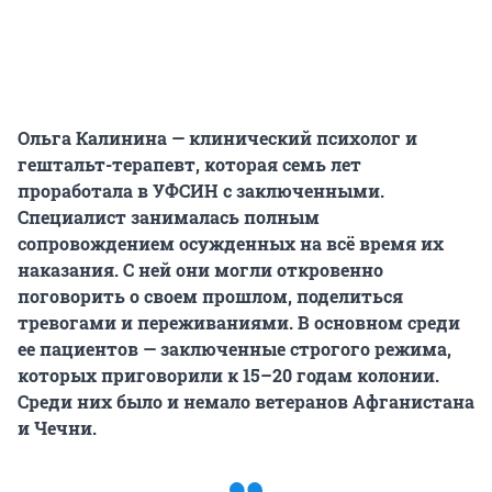
Ольга Калинина — клинический психолог и
гештальт-терапевт, которая семь лет
проработала в УФСИН с заключенными.
Специалист занималась полным
сопровождением осужденных на вс
ё время их
наказания. С ней они могли откровенно
поговорить о своем прошлом, поделиться
тревогами и переживаниями. В основном среди
ее пациентов — заключенные строгого режима,
которых приговорили к 15–20 годам колонии.
Среди них было и немало ветеранов Афганистана
и Чечни.