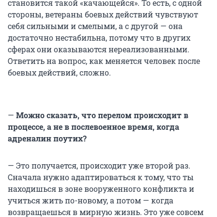
становится такой «качающейся». То есть, с одной
стороны, ветераны боевых действий чувствуют
себя сильными и смелыми, а с другой — она
достаточно нестабильна, потому что в других
сферах они оказываются нереализованными.
Ответить на вопрос, как меняется человек после
боевых действий, сложно.
—
Можно сказать, что перелом происходит в
процессе, а не в послевоенное время, когда
адреналин поутих?
— Это получается, происходит уже второй раз.
Сначала нужно адаптироваться к тому, что ты
находишься в зоне вооруженного конфликта и
учиться жить по-новому, а потом — когда
возвращаешься в мирную жизнь. Это уже совсем