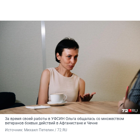
За время своей работы в УФСИН Ольга общалась со множеством
ветеранов боевых действий в Афганистане и Чечне
Источник: 
Михаил Петелин / 72.RU