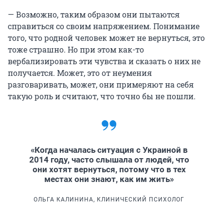
— Возможно, таким образом они пытаются
справиться со своим напряжением. Понимание
того, что родной человек может не вернуться, это
тоже страшно. Но при этом как-то
вербализировать эти чувства и сказать о них не
получается. Может, это от неумения
разговаривать, может, они примеряют на себя
такую роль и считают, что точно бы не пошли.
«Когда началась ситуация с Украиной в
2014 году, часто слышала от людей, что
они хотят вернуться, потому что в тех
местах они знают, как им жить»
ОЛЬГА КАЛИНИНА, КЛИНИЧЕСКИЙ ПСИХОЛОГ