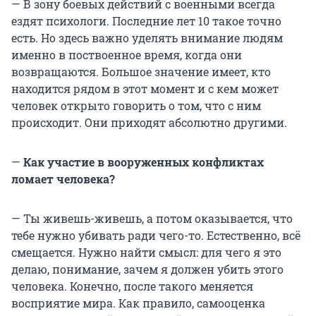
— В зону боевых действий с военными всегда
ездят психологи. Последние лет 10 такое точно
есть. Но здесь важно уделять внимание людям
именно в поствоенное время, когда они
возвращаются. Большое значение имеет, кто
находится рядом в этот момент и с кем может
человек открыто говорить о том, что с ним
происходит. Они приходят абсолютно другими.
—
Как участие в вооруженных конфликтах
ломает человека?
— Ты живешь-живешь, а потом оказывается, что
тебе нужно убивать ради чего-то. Естественно, всё
смещается. Нужно найти смысл: для чего я это
делаю, понимание, зачем я должен убить этого
человека. Конечно, после такого меняется
восприятие мира. Как правило, самооценка