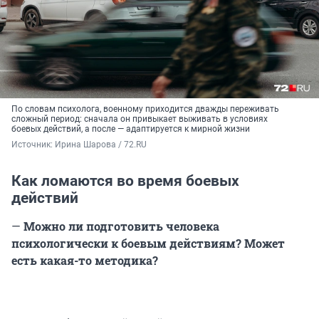
По словам психолога, военному приходится дважды переживать
сложный период: сначала он привыкает выживать в условиях
боевых действий, а после — адаптируется к мирной жизни
Источник: 
Ирина Шарова / 72.RU
Как ломаются во время боевых
действий
—
Можно ли подготовить человека
психологически к боевым действиям? Может
есть какая-то методика?