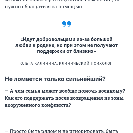
нужно обращаться за помощью.
«Идут добровольцами из-за большой
любви к родине, но при этом не получают
поддержки от близких»
ОЛЬГА КАЛИНИНА, КЛИНИЧЕСКИЙ ПСИХОЛОГ
Не ломается только сильнейший?
—
А чем семья может вообще помочь военному?
Как его поддержать после возвращения из зоны
вооруженного конфликта?
— Просто быть рядом и не игнорировать, быть