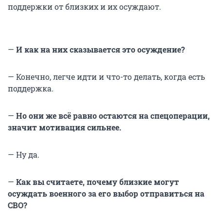
поддержки от близких и их осуждают.
—
И как на них сказывается это осуждение?
— Конечно, легче идти и что-то делать, когда есть
поддержка.
—
Но они же всё равно остаются на спецоперации,
значит мотивация сильнее.
— Ну да.
—
Как вы считаете, почему близкие могут
осуждать военного за его выбор отправиться на
СВО?