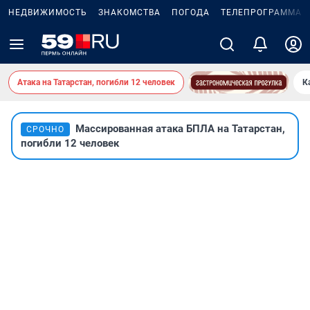
НЕДВИЖИМОСТЬ
ЗНАКОМСТВА
ПОГОДА
ТЕЛЕПРОГРАММА
Атака на Татарстан, погибли 12 человек
К
Массированная атака БПЛА на Татарстан,
СРОЧНО
погибли 12 человек