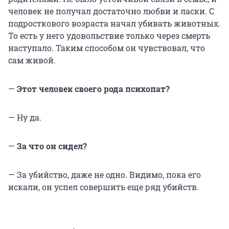
человек не получал достаточно любви и ласки. С
подросткового возраста начал убивать животных.
То есть у него удовольствие только через смерть
наступало. Таким способом он чувствовал, что
сам живой.
—
Этот человек своего рода психопат?
— Ну да.
—
За что он сидел?
— За убийство, даже не одно. Видимо, пока его
искали, он успел совершить еще ряд убийств.