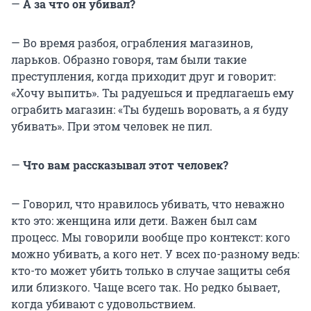
—
А за что он убивал?
— Во время разбоя, ограбления магазинов,
ларьков. Образно говоря, там были такие
преступления, когда приходит друг и говорит:
«Хочу выпить». Ты радуешься и предлагаешь ему
ограбить магазин: «Ты будешь воровать, а я буду
убивать». При этом человек не пил.
—
Что вам рассказывал этот человек?
— Говорил, что нравилось убивать, что неважно
кто это: женщина или дети. Важен был сам
процесс. Мы говорили вообще про контекст: кого
можно убивать, а кого нет. У всех по-разному ведь:
кто-то может убить только в случае защиты себя
или близкого. Чаще всего так. Но редко бывает,
когда убивают с удовольствием.