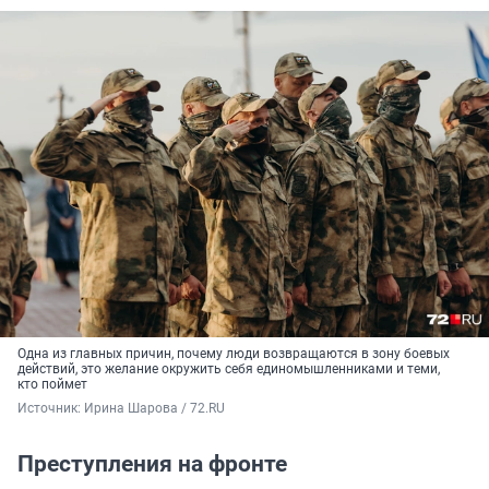
Одна из главных причин, почему люди возвращаются в зону боевых
действий, это желание окружить себя единомышленниками и теми,
кто поймет
Источник: 
Ирина Шарова / 72.RU
Преступления на фронте