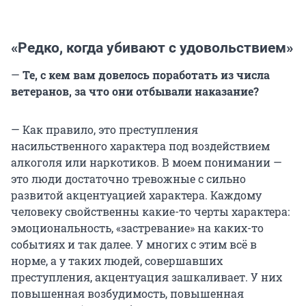
«Редко, когда убивают с удовольствием»
—
Те, с кем вам довелось поработать из числа
ветеранов, за что они отбывали наказание?
— Как правило, это преступления
насильственного характера под воздействием
алкоголя или наркотиков. В моем понимании —
это люди достаточно тревожные с сильно
развитой акцентуацией характера. Каждому
человеку свойственны какие-то черты характера:
эмоциональность, «застревание» на каких-то
событиях и так далее. У многих с этим всё в
норме, а у таких людей, совершавших
преступления, акцентуация зашкаливает. У них
повышенная возбудимость, повышенная