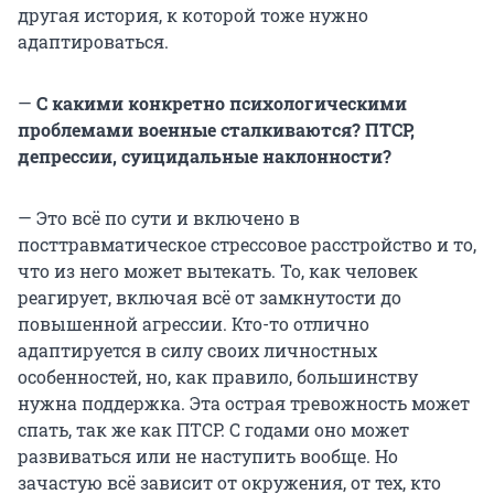
другая история, к которой тоже нужно
адаптироваться.
—
С какими конкретно психологическими
проблемами военные сталкиваются? ПТСР,
депрессии, суицидальные наклонности?
— Это всё по сути и включено в
посттравматическое стрессовое расстройство и то,
что из него может вытекать. То, как человек
реагирует, включая всё от замкнутости до
повышенной агрессии. Кто-то отлично
адаптируется в силу своих личностных
особенностей, но, как правило, большинству
нужна поддержка. Эта острая тревожность может
спать, так же как ПТСР. С годами оно может
развиваться или не наступить вообще. Но
зачастую всё зависит от окружения, от тех, кто