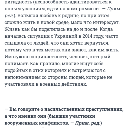
ригидность (неспособность адаптироваться к
новым условиям, идти на компромиссы. —
Прим.
ред.
). Большая любовь к родине, но при этом
сложно жить в новой среде, мало что интересует.
Жизнь как бы поделилась на до и после. Когда
началась ситуация с Украиной в 2014 году, часто
слышала от людей, что они хотят вернуться,
потому что в тех местах они знают, как им жить.
Им нужна сопричастность, человек, который
понимает. Как правило, многие ищут себе
подобных в этих историях и встречаются с
непониманием со стороны людей, которые не
участвовали в военных действиях.
—
Вы говорите о насильственных преступлениях,
а что именно они (бывшие участники
вооруженных конфликтов. —
Прим. ред.
)