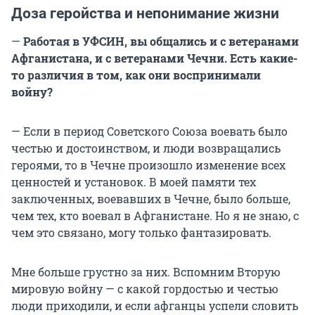
Доза геройства и непонимание жизни
—
Работая в УФСИН, вы общались и с ветеранами
Афганистана, и с ветеранами Чечни. Есть какие-
то различия в том, как они воспринимали
войну?
— Если в период Советского Союза воевать было
честью и достоинством, и люди возвращались
героями, то в Чечне произошло изменение всех
ценностей и установок. В моей памяти тех
заключенных, воевавших в Чечне, было больше,
чем тех, кто воевал в Афганистане. Но я не знаю, с
чем это связано, могу только фантазировать.
Мне больше грустно за них. Вспомним Вторую
мировую войну — с какой гордостью и честью
люди приходили, и если афганцы успели словить