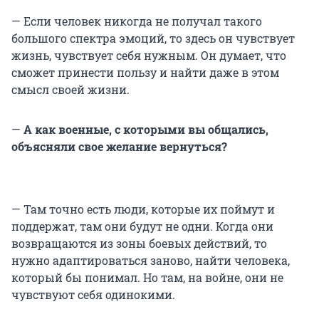
— Если человек никогда не получал такого
большого спектра эмоций, то здесь он чувствует
жизнь, чувствует себя нужным. Он думает, что
сможет принести пользу и найти даже в этом
смысл своей жизни.
—
А как военные, с которыми вы общались,
объясняли свое желание вернуться?
— Там точно есть люди, которые их поймут и
поддержат, там они будут не одни. Когда они
возвращаются из зоны боевых действий, то
нужно адаптироваться заново, найти человека,
который бы понимал. Но там, на войне, они не
чувствуют себя одинокими.