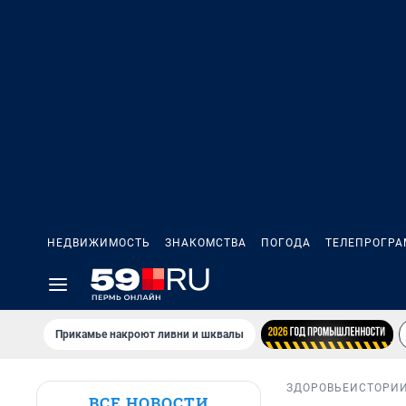
НЕДВИЖИМОСТЬ
ЗНАКОМСТВА
ПОГОДА
ТЕЛЕПРОГР
Прикамье накроют ливни и шквалы
ЗДОРОВЬЕ
ИСТОРИ
ВСЕ НОВОСТИ