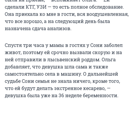
сделали КТГ, УЗИ — то есть полное обследование.
Она приехала ко мне в гости, вся воодушевленная,
что все хорошо, а на следующий день была
назначена сдача анализов.
Спустя три часа у мамы в гостях у Сони заболел
живот, поэтому ей срочно вызвали скорую и на
ней отправили в лысьвенский роддом. Ольга
добавляет, что девушка шла сама и также
самостоятельно села в машину. О дальнейшей
судьбе Сони семья не знала ничего, кроме того,
что ей будут делать экстренное кесарево, —
девушка была уже на 36 неделе беременности.