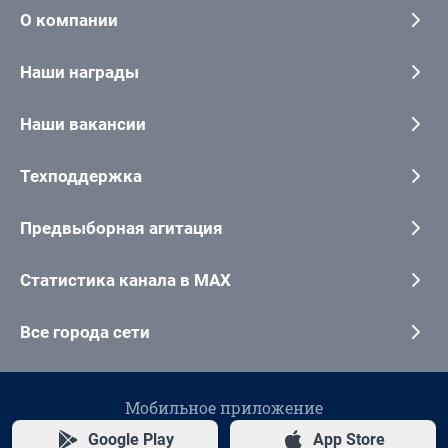
О компании
Наши награды
Наши вакансии
Техподдержка
Предвыборная агитация
Статистика канала в MAX
Все города сети
Мобильное приложение
Google Play
App Store