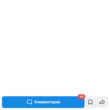
68
Комментарии