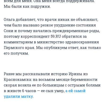
всем для меня. Она меня всегда поддерживала.
Мы были как подружки.
Ольга добавляет, что врачи никак не объясняют,
чем было вызвано резкое ухудшение состояния
Сони и почему начались преждевременные роды,
поэтому корреспондент 59.RU обратился за
комментарием в министерство здравоохранения
Пермского края. Мы опубликуем ответ, как только
его получим.
Ранее мы рассказывали историю Ирины из
Краснокамска: на восьмом месяце беременности
скорая возила ее по больницам с острыми болями
в животе 6 часов — ее сын умер,
а ей самой
удалили матку
.