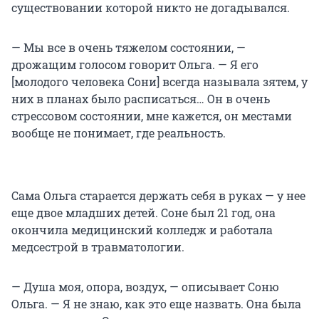
существовании которой никто не догадывался.
— Мы все в очень тяжелом состоянии, —
дрожащим голосом говорит Ольга. — Я его
[молодого человека Сони] всегда называла зятем, у
них в планах было расписаться… Он в очень
стрессовом состоянии, мне кажется, он местами
вообще не понимает, где реальность.
Сама Ольга старается держать себя в руках — у нее
еще двое младших детей. Соне был 21 год, она
окончила медицинский колледж и работала
медсестрой в травматологии.
— Душа моя, опора, воздух, — описывает Соню
Ольга. — Я не знаю, как это еще назвать. Она была