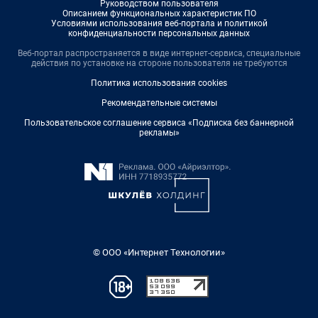
Руководством пользователя
Описанием функциональных характеристик ПО
Условиями использования веб-портала и политикой
конфиденциальности персональных данных
Веб-портал распространяется в виде интернет-сервиса, специальные
действия по установке на стороне пользователя не требуются
Политика использования cookies
Рекомендательные системы
Пользовательское соглашение сервиса «Подписка без баннерной
рекламы»
© ООО «Интернет Технологии»