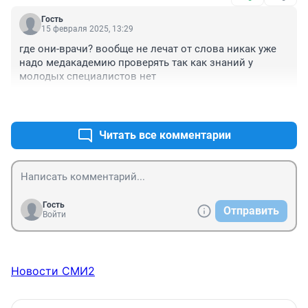
Гость
15 февраля 2025, 13:29
где они-врачи? вообще не лечат от слова никак уже 
надо медакадемию проверять так как знаний у 
молодых специалистов нет
+0
–0
Читать все комментарии
Гость
Отправить
Войти
Новости СМИ2