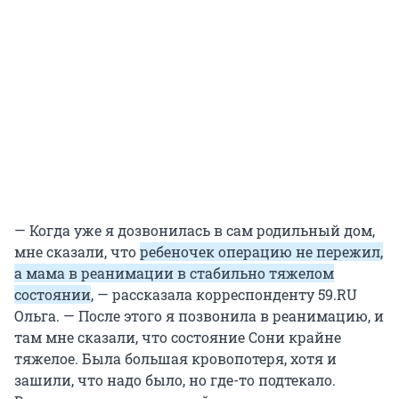
— Когда уже я дозвонилась в сам родильный дом,
мне сказали, что
ребеночек операцию не пережил,
а мама в реанимации в стабильно тяжелом
состоянии
, — рассказала корреспонденту 59.RU
Ольга. — После этого я позвонила в реанимацию, и
там мне сказали, что состояние Сони крайне
тяжелое. Была большая кровопотеря, хотя и
зашили, что надо было, но где-то подтекало.