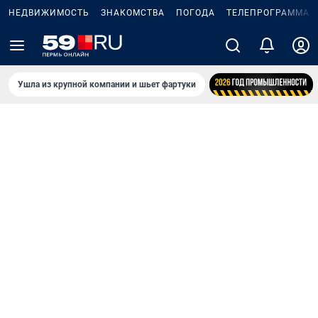
НЕДВИЖИМОСТЬ
ЗНАКОМСТВА
ПОГОДА
ТЕЛЕПРОГРАММА
Ушла из крупной компании и шьет фартуки