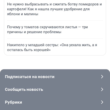
Не нужно выбрасывать и сжигать ботву помидоров и
картофеля! Как я нашла лучшее удобрение для
яблони и малины
Почему у томатов скручиваются листья — три
причины и решение проблемы
Накипело у младшей сестры: «Она уехала жить, а я
осталась быть хорошей»
Подписаться на новости
Сообщить новость
Рубрики