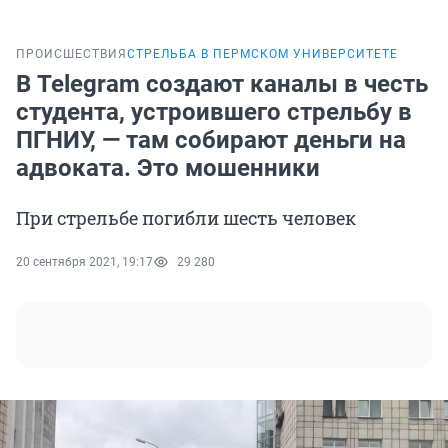
ПРОИСШЕСТВИЯ
СТРЕЛЬБА В ПЕРМСКОМ УНИВЕРСИТЕТЕ
В Telegram создают каналы в честь
студента, устроившего стрельбу в
ПГНИУ, — там собирают деньги на
адвоката. Это мошенники
При стрельбе погибли шесть человек
20 сентября 2021, 19:17
29 280