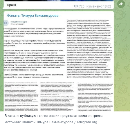
В канале публикуют фотографии предполагаемого стрелка
Источник: 
Фанаты Тимура Бекмансурова / Telegram.org