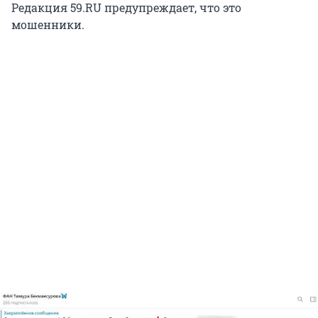
Редакция 59.RU предупреждает, что это
мошенники.