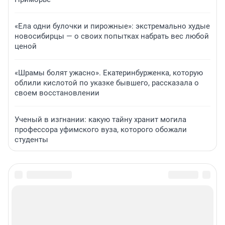
«Ела одни булочки и пирожные»: экстремально худые
новосибирцы — о своих попытках набрать вес любой
ценой
«Шрамы болят ужасно». Екатеринбурженка, которую
облили кислотой по указке бывшего, рассказала о
своем восстановлении
Ученый в изгнании: какую тайну хранит могила
профессора уфимского вуза, которого обожали
студенты