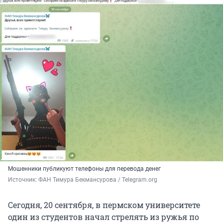
Мошенники публикуют телефоны для перевода денег
Источник: 
ФАН Тимура Бекмансурова / Telegram.org
Сегодня, 20 сентября, в пермском университете
один из студентов начал стрелять из ружья по