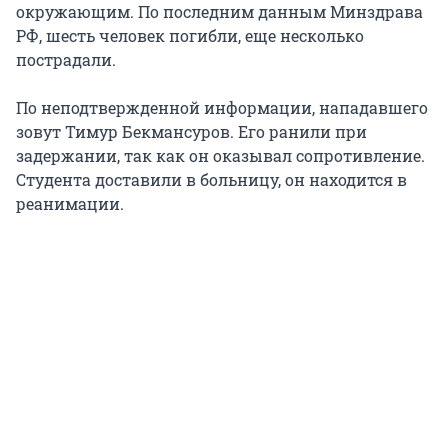
окружающим. По последним данным Минздрава
РФ, шесть человек погибли, еще несколько
пострадали.
По неподтвержденной информации, нападавшего
зовут Тимур Бекмансуров. Его ранили при
задержании, так как он оказывал сопротивление.
Студента доставили в больницу, он находится в
реанимации.