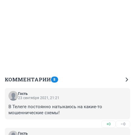
КОММЕНТАРИИ
8
Гость
23 сентября 2021, 21:21
В Телеге постоянно натыкаюсь на какие-то 
мошеннические схемы!
+0
–0
Гость