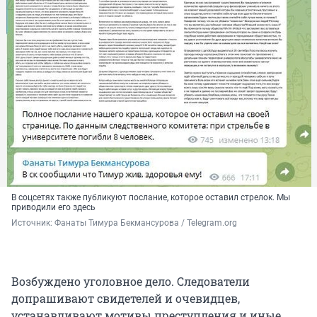
В соцсетях также публикуют послание, которое оставил стрелок. Мы
приводили его здесь
Источник: 
Фанаты Тимура Бекмансурова / Telegram.org
Возбуждено уголовное дело. Следователи
допрашивают свидетелей и очевидцев,
устанавливают мотивы преступления и иные