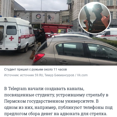
Студент пришел с ружьем около 11 часов
Источник: 
источник 59.RU, Тимур Бекмансуров / Vk.com
В Telegram начали создавать каналы,
посвященные студенту, устроившему стрельбу в
Пермском государственном университете. В
одном из них, например, публикуют телефоны под
предлогом сбора денег на адвоката для стрелка.