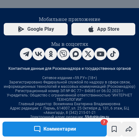
7
Комментарии