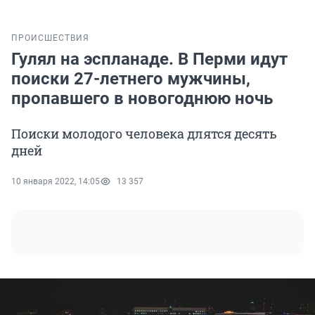
ПРОИСШЕСТВИЯ
Гулял на эспланаде. В Перми идут
поиски 27-летнего мужчины,
пропавшего в новогоднюю ночь
Поиски молодого человека длятся десять
дней
10 января 2022, 14:05
13 357