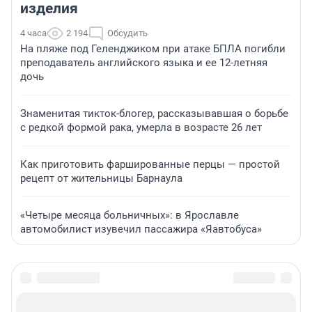
изделия
4 часа
2 194
Обсудить
На пляже под Геленджиком при атаке БПЛА погибли
преподаватель английского языка и ее 12-летняя
дочь
Знаменитая тикток-блогер, рассказывавшая о борьбе
с редкой формой рака, умерла в возрасте 26 лет
Как приготовить фаршированные перцы — простой
рецепт от жительницы Барнаула
«Четыре месяца больничных»: в Ярославле
автомобилист изувечил пассажира «Яавтобуса»