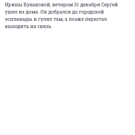
Ирины Бухановой, вечером 31 декабря Сергей
ушел из дома. Он добрался до городской
эспланады и гулял там, а позже перестал
выходить на связь.