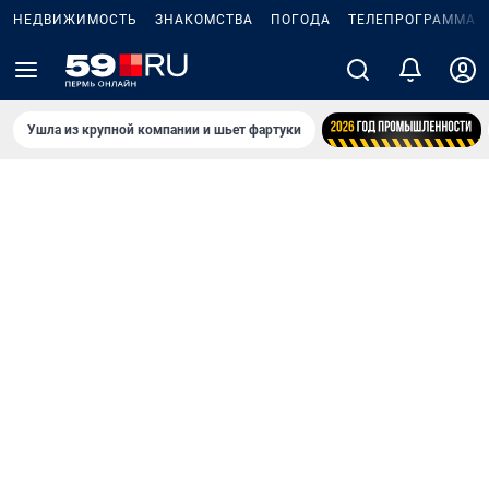
НЕДВИЖИМОСТЬ
ЗНАКОМСТВА
ПОГОДА
ТЕЛЕПРОГРАММА
Ушла из крупной компании и шьет фартуки