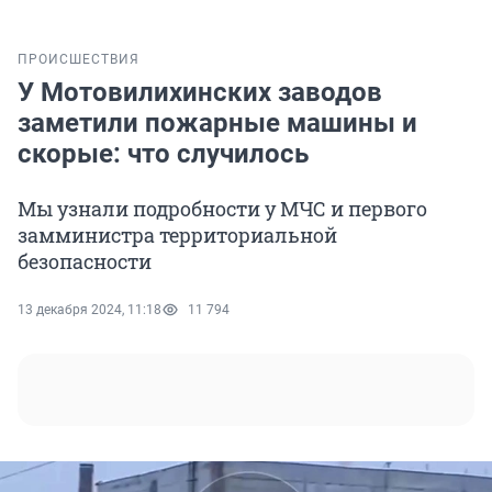
ПРОИСШЕСТВИЯ
У Мотовилихинских заводов
заметили пожарные машины и
скорые: что случилось
Мы узнали подробности у МЧС и первого
замминистра территориальной
безопасности
13 декабря 2024, 11:18
11 794