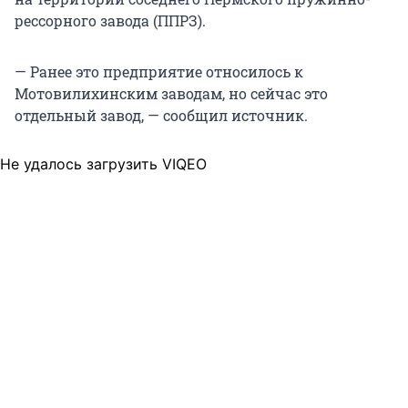
рессорного завода (ППРЗ).
— Ранее это предприятие относилось к
Мотовилихинским заводам, но сейчас это
отдельный завод, — сообщил источник.
Не удалось загрузить VIQEO