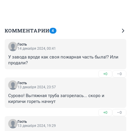
КОММЕНТАРИИ
4
Гость
14 декабря 2024, 00:41
У завода вроде как своя пожарная часть была!? Или 
продали?
+0
–0
Гость
13 декабря 2024, 23:57
Сурово! Вытяжная труба загорелась... скоро и 
кирпичи гореть начнут
+0
–0
Гость
13 декабря 2024, 19:29