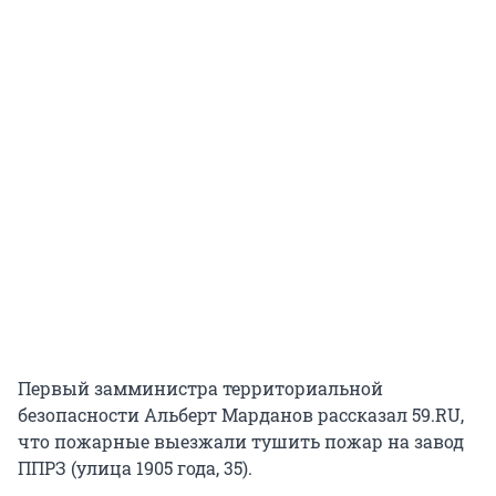
Первый замминистра территориальной
безопасности Альберт Марданов рассказал 59.RU,
что пожарные выезжали тушить пожар на завод
ППРЗ (улица 1905 года, 35).