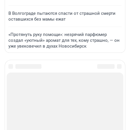
В Волгограде пытаются спасти от страшной смерти
оставшихся без мамы ежат
«Протянуть руку помощи»: незрячий парфюмер
создал «уютный» аромат для тех, кому страшно, — он
уже увековечил в духах Новосибирск