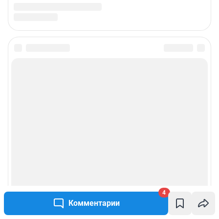
4
Комментарии