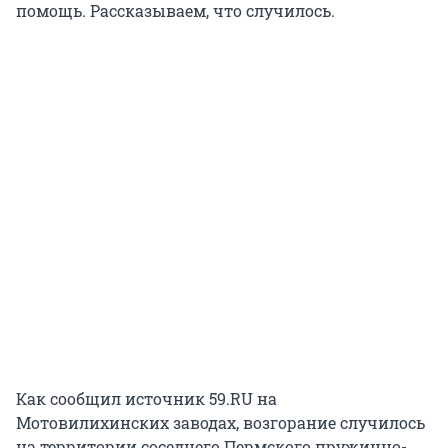
помощь. Рассказываем, что случилось.
Как сообщил источник 59.RU на
Мотовилихинских заводах, возгорание случилось
на территории соседнего Пермского пружинно-