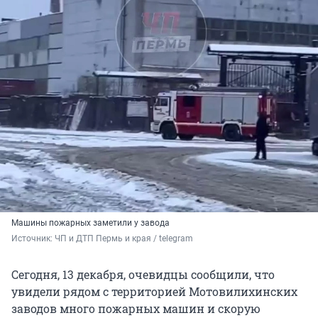
Машины пожарных заметили у завода
Источник: 
ЧП и ДТП Пермь и края / telegram 
Сегодня, 13 декабря, очевидцы сообщили, что
увидели рядом с территорией Мотовилихинских
заводов много пожарных машин и скорую