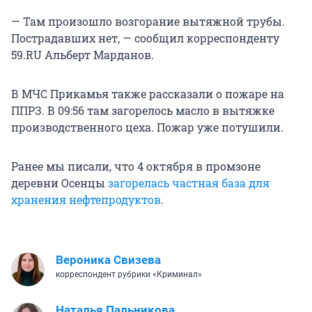
— Там произошло возгорание вытяжной трубы.
Пострадавших нет, — сообщил корреспонденту
59.RU Альберт Марданов.
В МЧС Прикамья также рассказали о пожаре на
ППРЗ. В 09:56 там загорелось масло в вытяжке
производственного цеха. Пожар уже потушили.
Ранее мы писали, что 4 октября в промзоне
деревни Осенцы
загорелась частная база для
хранения нефтепродуктов
.
Вероника Свизева
корреспондент рубрики «Криминал»
Наталья Пальникова