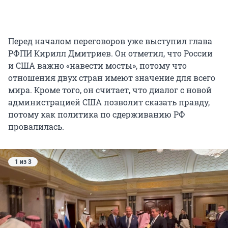
Перед началом переговоров уже выступил глава
РФПИ Кирилл Дмитриев. Он отметил, что России
и США важно «навести мосты», потому что
отношения двух стран имеют значение для всего
мира. Кроме того, он считает, что диалог с новой
администрацией США позволит сказать правду,
потому как политика по сдерживанию РФ
провалилась.
1 из 3