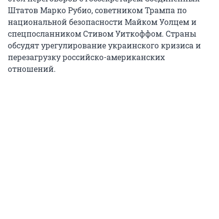
Штатов Марко Рубио, советником Трампа по
национальной безопасности Майком Уолцем и
спецпосланником Стивом Уиткоффом. Страны
обсудят урегулирование украинского кризиса и
перезагрузку российско-американских
отношений.