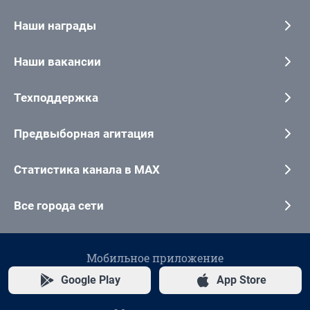
Наши награды
Наши вакансии
Техподдержка
Предвыборная агитация
Статистика канала в MAX
Все города сети
Мобильное приложение
Google Play
App Store