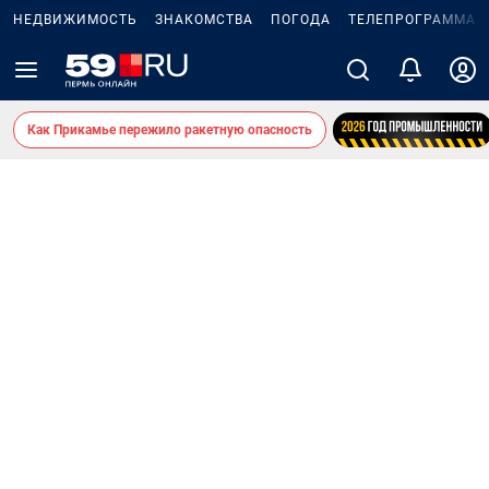
НЕДВИЖИМОСТЬ
ЗНАКОМСТВА
ПОГОДА
ТЕЛЕПРОГРАММА
Как Прикамье пережило ракетную опасность