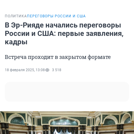
ПОЛИТИКА
ПЕРЕГОВОРЫ РОССИИ И США
В Эр-Рияде начались переговоры
России и США: первые заявления,
кадры
Встреча проходит в закрытом формате
18 февраля 2025, 13:08
3 518