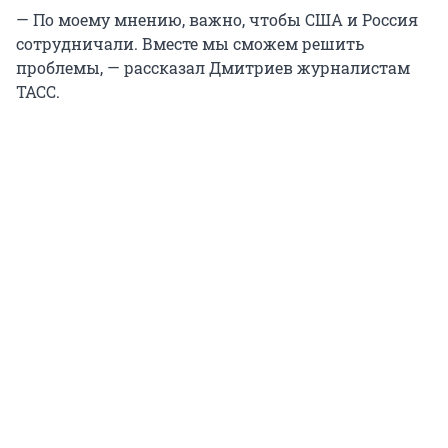
— По моему мнению, важно, чтобы США и Россия
сотрудничали. Вместе мы сможем решить
проблемы, — рассказал Дмитриев журналистам
ТАСС.