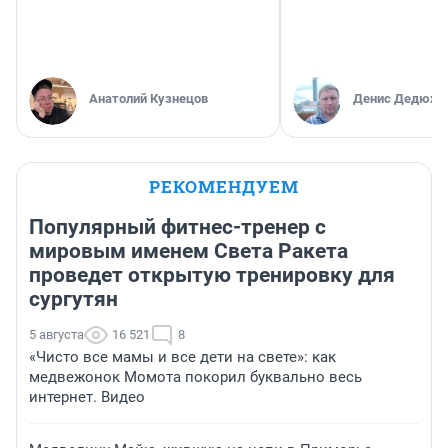
Анатолий Кузнецов
Денис Дедюхи
РЕКОМЕНДУЕМ
Популярный фитнес-тренер с
мировым именем Света Ракета
проведет открытую тренировку для
сургутян
5 августа
16 521
8
«Чисто все мамы и все дети на свете»: как
медвежонок Момота покорил буквально весь
интернет. Видео