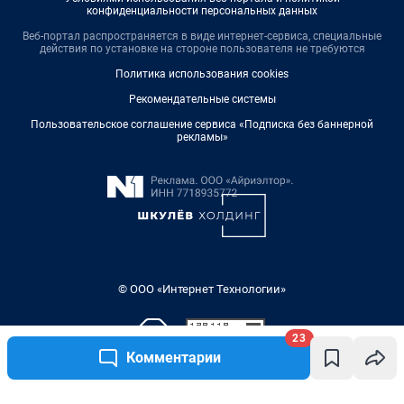
конфиденциальности персональных данных
Веб-портал распространяется в виде интернет-сервиса, специальные
действия по установке на стороне пользователя не требуются
Политика использования cookies
Рекомендательные системы
Пользовательское соглашение сервиса «Подписка без баннерной
рекламы»
© ООО «Интернет Технологии»
23
Комментарии