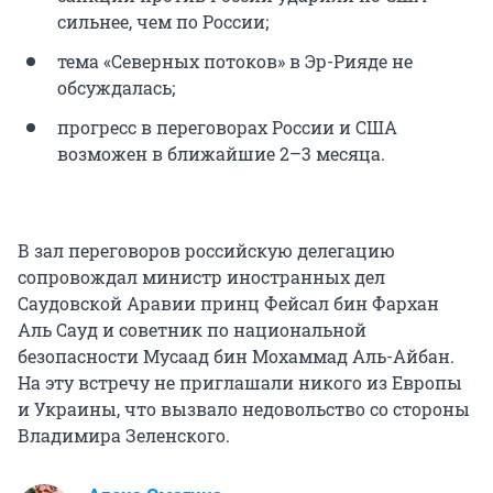
сильнее, чем по России;
тема «Северных потоков» в Эр-Рияде не
обсуждалась;
прогресс в переговорах России и США
возможен в ближайшие 2–3 месяца.
В зал переговоров российскую делегацию
сопровождал министр иностранных дел
Саудовской Аравии принц Фейсал бин Фархан
Аль Сауд и советник по национальной
безопасности Мусаад бин Мохаммад Аль-Айбан.
На эту встречу не приглашали никого из Европы
и Украины, что вызвало недовольство со стороны
Владимира Зеленского.