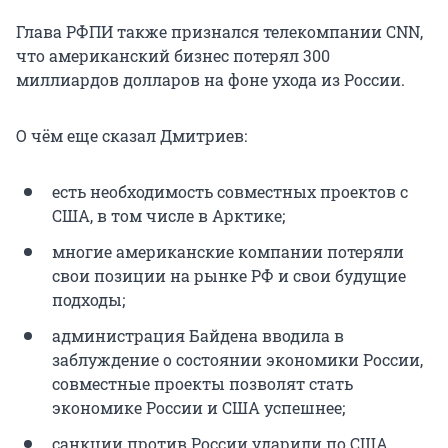
Глава РФПИ также признался телекомпании CNN,
что американский бизнес потерял 300
миллиардов долларов на фоне ухода из России.
О чём еще сказал Дмитриев:
есть необходимость совместных проектов с
США, в том числе в Арктике;
многие американские компании потеряли
свои позиции на рынке РФ и свои будущие
подходы;
администрация Байдена вводила в
заблуждение о состоянии экономики России,
совместные проекты позволят стать
экономике России и США успешнее;
санкции против России ударили по США