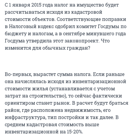
С 1 января 2015 года налог на имущество будет
рассчитываться исходя из кадастровой
стоимости объектов. Соответствующие поправки
в Налоговый кодекс одобрил комитет Госдумы по
бюджету и налогам, а в сентябре минувшего года
Госдума утвердила этот законопроект. Что
изменится для обычных граждан?
Во-первых, вырастет сумма налога. Если раньше
она начислялась исходя из инвентаризационной
стоимости жилья (устанавливается с учетом
затрат на строительство), то сейчас фактически
ориентиром станет рынок. В расчет будут браться
район, где расположена недвижимость, его
инфраструктура, тип постройки и так далее. В
среднем кадастровая стоимость выше
инвентаризационной на 15-20%.