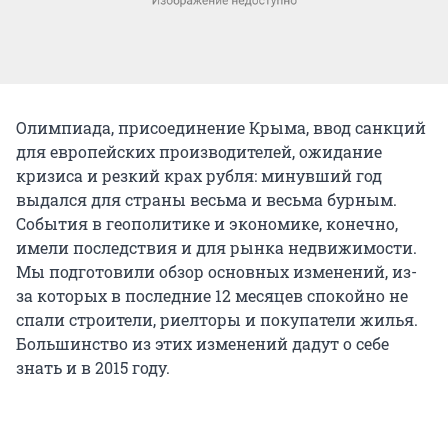
Олимпиада, присоединение Крыма, ввод санкций
для европейских производителей, ожидание
кризиса и резкий крах рубля: минувший год
выдался для страны весьма и весьма бурным.
События в геополитике и экономике, конечно,
имели последствия и для рынка недвижимости.
Мы подготовили обзор основных изменений, из-
за которых в последние 12 месяцев спокойно не
спали строители, риелторы и покупатели жилья.
Большинство из этих изменений дадут о себе
знать и в 2015 году.