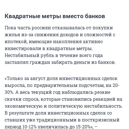
Квадратные метры вместо банков
Пока часть россиян отказывалась от покупки
жилья из-за снижения доходов и сложностей с
ипотекой, имеющие накопления активно
инвестировали в квадратные метры.
Нестабильный рубль в течение всего года
заставлял граждан забирать деньги из банков.
«Только за август доля инвестиционных сделок
выросла, по предварительным подсчетам, на 20-
30%. А весь текущий год наблюдались резкие
скачки спроса, которые становились реакцией на
экономическую и политическую нестабильность.
В результате доля инвестиционных сделок со
ставших уже традиционными в посткризисный
период 10-12% увеличилась до 15-20%», –