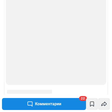
22
Комментарии