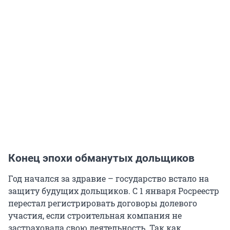
Конец эпохи обманутых дольщиков
Год начался за здравие – государство встало на
защиту будущих дольщиков. С 1 января Росреестр
перестал регистрировать договоры долевого
участия, если строительная компания не
застраховала свою деятельность. Так как