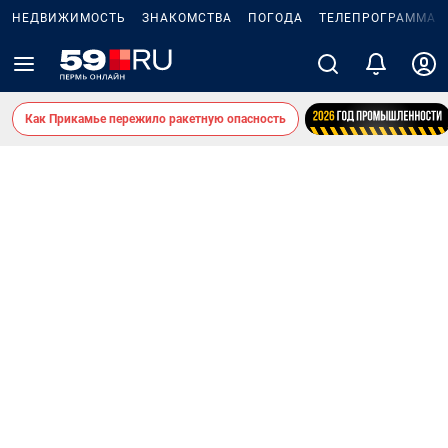
НЕДВИЖИМОСТЬ
ЗНАКОМСТВА
ПОГОДА
ТЕЛЕПРОГРАММА
Как Прикамье пережило ракетную опасность