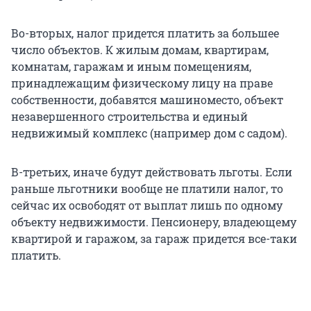
Во-вторых, налог придется платить за большее
число объектов. К жилым домам, квартирам,
комнатам, гаражам и иным помещениям,
принадлежащим физическому лицу на праве
собственности, добавятся машиноместо, объект
незавершенного строительства и единый
недвижимый комплекс (например дом с садом).
В-третьих, иначе будут действовать льготы. Если
раньше льготники вообще не платили налог, то
сейчас их освободят от выплат лишь по одному
объекту недвижимости. Пенсионеру, владеющему
квартирой и гаражом, за гараж придется все-таки
платить.