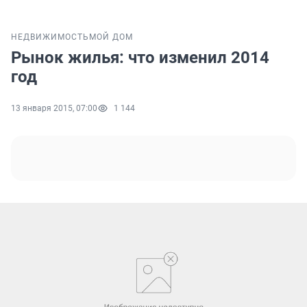
НЕДВИЖИМОСТЬ
МОЙ ДОМ
Рынок жилья: что изменил 2014
год
13 января 2015, 07:00
1 144