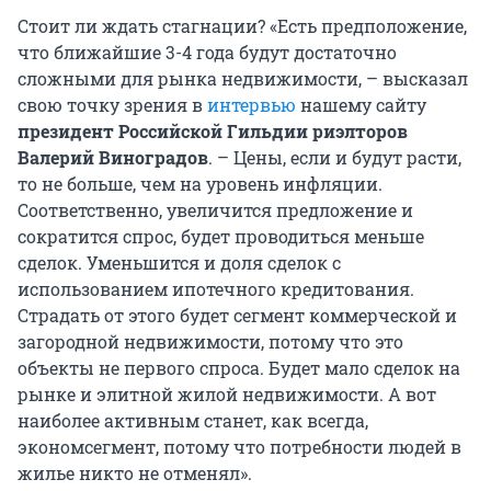
Стоит ли ждать стагнации? «Есть предположение,
что ближайшие 3-4 года будут достаточно
сложными для рынка недвижимости, – высказал
свою точку зрения в
интервью
нашему сайту
президент Российской Гильдии риэлторов
Валерий Виноградов
. – Цены, если и будут расти,
то не больше, чем на уровень инфляции.
Соответственно, увеличится предложение и
сократится спрос, будет проводиться меньше
сделок. Уменьшится и доля сделок с
использованием ипотечного кредитования.
Страдать от этого будет сегмент коммерческой и
загородной недвижимости, потому что это
объекты не первого спроса. Будет мало сделок на
рынке и элитной жилой недвижимости. А вот
наиболее активным станет, как всегда,
экономсегмент, потому что потребности людей в
жилье никто не отменял».