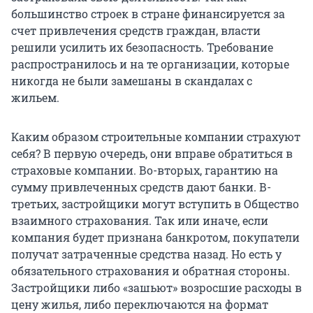
большинство строек в стране финансируется за
счет привлечения средств граждан, власти
решили усилить их безопасность. Требование
распространилось и на те организации, которые
никогда не были замешаны в скандалах с
жильем.
Каким образом строительные компании страхуют
себя? В первую очередь, они вправе обратиться в
страховые компании. Во-вторых, гарантию на
сумму привлеченных средств дают банки. В-
третьих, застройщики могут вступить в Общество
взаимного страхования. Так или иначе, если
компания будет признана банкротом, покупатели
получат затраченные средства назад. Но есть у
обязательного страхования и обратная стороны.
Застройщики либо «зашьют» возросшие расходы в
цену жилья, либо переключаются на формат