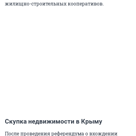
жилищно-строительных кооперативов.
Скупка недвижимости в Крыму
После проведения референдума о вхождении