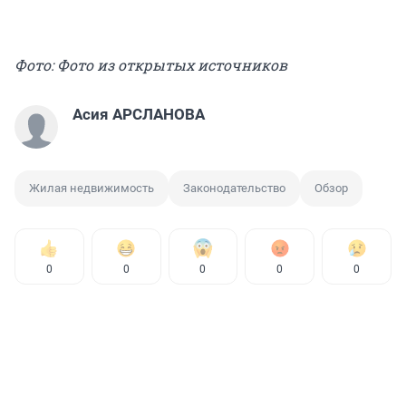
Фото: Фото из открытых источников
Асия АРСЛАНОВА
Жилая недвижимость
Законодательство
Обзор
0
0
0
0
0