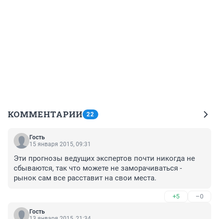
КОММЕНТАРИИ
22
Гость
15 января 2015, 09:31
Эти прогнозы ведущих экспертов почти никогда не 
сбываются, так что можете не заморачиваться - 
рынок сам все расставит на свои места.
+5
–0
Гость
13 января 2015, 21:34