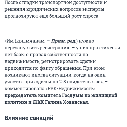
После отладки транспортной доступности и
решения юридических вопросов эксперты
прогнозируют еще больший рост спроса.
«Им (крымчанам. –
Прим. ред.
) нужно
перезапустить регистрацию – у них практически
нет базы о правах собственности на
недвижимость, регистрировать сделки
приходится по факту обращения. При этом
возникают иногда ситуации, когда на один
участок приходится по 2-3 свидетельства», –
комментировала «РБК-Недвижимость»
председатель комитета Госдумы по жилищной
политике и ЖКХ Галина Хованская
.
Влияние санкций