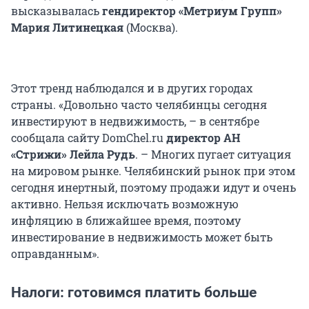
высказывалась
гендиректор «Метриум Групп»
Мария Литинецкая
(Москва).
Этот тренд наблюдался и в других городах
страны. «Довольно часто челябинцы сегодня
инвестируют в недвижимость, – в сентябре
сообщала сайту DomChel.ru
директор АН
«Стрижи» Лейла Рудь
. – Многих пугает ситуация
на мировом рынке. Челябинский рынок при этом
сегодня инертный, поэтому продажи идут и очень
активно. Нельзя исключать возможную
инфляцию в ближайшее время, поэтому
инвестирование в недвижимость может быть
оправданным».
Налоги: готовимся платить больше