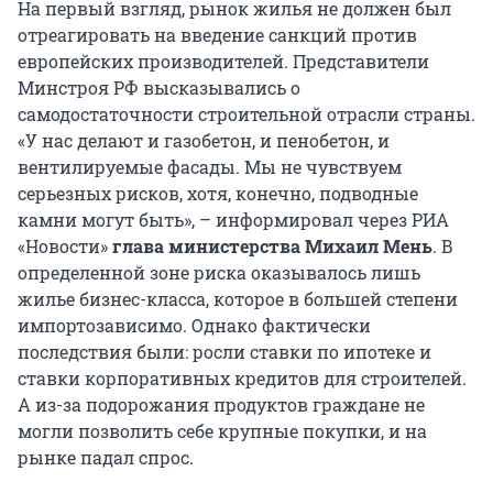
На первый взгляд, рынок жилья не должен был
отреагировать на введение санкций против
европейских производителей. Представители
Минстроя РФ высказывались о
самодостаточности строительной отрасли страны.
«У нас делают и газобетон, и пенобетон, и
вентилируемые фасады. Мы не чувствуем
серьезных рисков, хотя, конечно, подводные
камни могут быть», – информировал через РИА
«Новости»
глава министерства Михаил Мень
. В
определенной зоне риска оказывалось лишь
жилье бизнес-класса, которое в большей степени
импортозависимо. Однако фактически
последствия были: росли ставки по ипотеке и
ставки корпоративных кредитов для строителей.
А из-за подорожания продуктов граждане не
могли позволить себе крупные покупки, и на
рынке падал спрос.