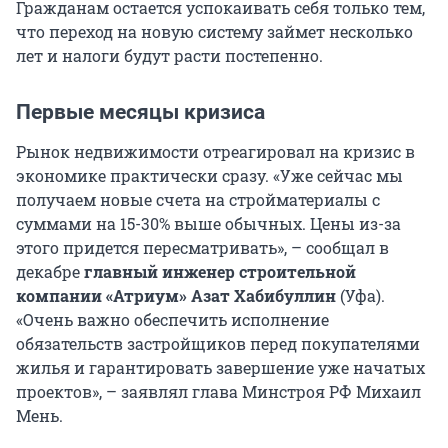
Гражданам остается успокаивать себя только тем,
что переход на новую систему займет несколько
лет и налоги будут расти постепенно.
Первые месяцы кризиса
Рынок недвижимости отреагировал на кризис в
экономике практически сразу. «Уже сейчас мы
получаем новые счета на стройматериалы с
суммами на 15-30% выше обычных. Цены из-за
этого придется пересматривать», – сообщал в
декабре
главный инженер строительной
компании «Атриум» Азат Хабибуллин
(Уфа).
«Очень важно обеспечить исполнение
обязательств застройщиков перед покупателями
жилья и гарантировать завершение уже начатых
проектов», – заявлял глава Минстроя РФ Михаил
Мень.