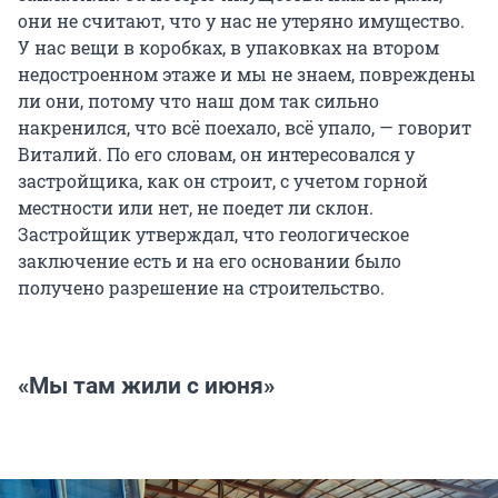
они не считают, что у нас не утеряно имущество.
У нас вещи в коробках, в упаковках на втором
недостроенном этаже и мы не знаем, повреждены
ли они, потому что наш дом так сильно
накренился, что всё поехало, всё упало, — говорит
Виталий. По его словам, он интересовался у
застройщика, как он строит, с учетом горной
местности или нет, не поедет ли склон.
Застройщик утверждал, что геологическое
заключение есть и на его основании было
получено разрешение на строительство.
«Мы там жили с июня»