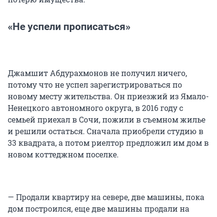
«Не успели прописаться»
Джамшит Абдурахмонов не получил ничего,
потому что не успел зарегистрироваться по
новому месту жительства. Он приезжий из Ямало-
Ненецкого автономного округа, в 2016 году с
семьей приехал в Сочи, пожили в съемном жилье
и решили остаться. Сначала приобрели студию в
33 квадрата, а потом риелтор предложил им дом в
новом коттеджном поселке.
— Продали квартиру на севере, две машины, пока
дом построился, еще две машины продали на