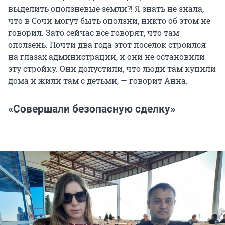
выделить оползневые земли?! Я знать не знала,
что в Сочи могут быть оползни, никто об этом не
говорил. Зато сейчас все говорят, что там
оползень. Почти два года этот поселок строился
на глазах администрации, и они не остановили
эту стройку. Они допустили, что люди там купили
дома и жили там с детьми, — говорит Анна.
«Совершали безопасную сделку»