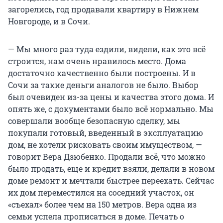
загорелись, год продавали квартиру в Нижнем
Новгороде, и в Сочи.
— Мы много раз туда ездили, видели, как это всё
строится, нам очень нравилось место. Дома
достаточно качественно были построены. И в
Сочи за такие деньги аналогов не было. Выбор
был очевиден из-за цены и качества этого дома. И
опять же, с документами было всё нормально. Мы
совершали вообще безопасную сделку, мы
покупали готовый, введенный в эксплуатацию
дом, не хотели рисковать своим имуществом, —
говорит Вера Дзюбенко. Продали всё, что можно
было продать, еще и кредит взяли, делали в новом
доме ремонт и мечтали быстрее переехать. Сейчас
их дом переместился на соседний участок, он
«съехал» более чем на 150 метров. Вера одна из
семьи успела прописаться в доме. Печать о