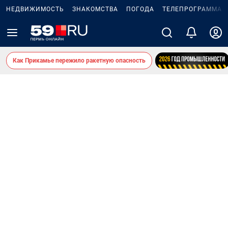
НЕДВИЖИМОСТЬ
ЗНАКОМСТВА
ПОГОДА
ТЕЛЕПРОГРАММА
Как Прикамье пережило ракетную опасность