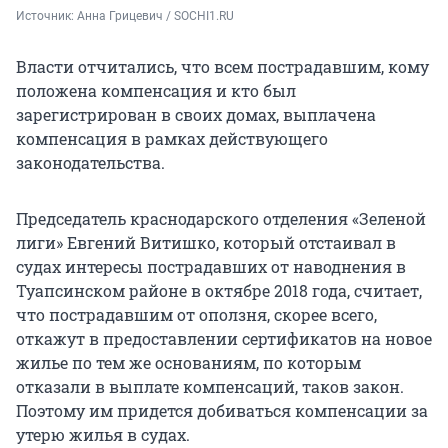
Источник: 
Анна Грицевич / SOCHI1.RU
Власти отчитались, что всем пострадавшим, кому
положена компенсация и кто был
зарегистрирован в своих домах, выплачена
компенсация в рамках действующего
законодательства.
Председатель краснодарского отделения «Зеленой
лиги» Евгений Витишко, который отстаивал в
судах интересы пострадавших от наводнения в
Туапсинском районе в октябре 2018 года, считает,
что пострадавшим от оползня, скорее всего,
откажут в предоставлении сертификатов на новое
жилье по тем же основаниям, по которым
отказали в выплате компенсаций, таков закон.
Поэтому им придется добиваться компенсации за
утерю жилья в судах.