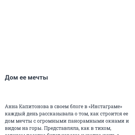
Дом ее мечты
Анна Капитонова в своем блоге в «Инстаграме»
каждый день рассказывала о том, как строится ее
дом мечты с огромными панорамными окнами и
видом на горы. Представляла, как в тихом,