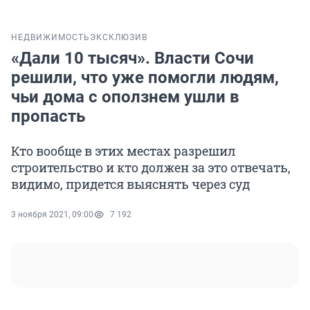
НЕДВИЖИМОСТЬ
ЭКСКЛЮЗИВ
«Дали 10 тысяч». Власти Сочи
решили, что уже помогли людям,
чьи дома с оползнем ушли в
пропасть
Кто вообще в этих местах разрешил
строительство и кто должен за это отвечать,
видимо, придется выяснять через суд
3 ноября 2021, 09:00
7 192