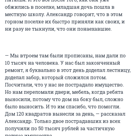
обжились в поселке, младшая дочь пошла в
местную школу. Александр говорит, что в этом
горном поселке их быстро приняли как своих, и
ни разу не тыкнули, что они понаехавшие.
— Мы втроем там были прописаны, нам дали по
10 тысяч на человека. У нас был законченный
ремонт, я буквально в этот день доделал лестницу,
доделал забор, который сложился потом.
Посчитали, что у нас не пострадало имущество.
Но нам переломали двери, мебель, когда ребята
выносили, потому что дом на боку был, сложно
было выносить. И то им спасибо, что помогли.
Дом 120 квадратов вынесли за день, — рассказал
Александр. Только двое пострадавших из всех
получили по 50 тысяч рублей за частичную
потерю имущества.