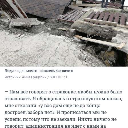
Люди в один момент остались без ничего
Источник: 
Анна Грицевич / SOCHI1.RU
— Нам все говорят о страховке, якобы нужно было
страховать. Я обращалась в страховую компанию,
мне отказали: «у вас дом еще не до конца
достроен, забора нет». И прописаться мы не
успели, потому что не заехали. Никто ничего не
говорит, администрация не идет с нами на