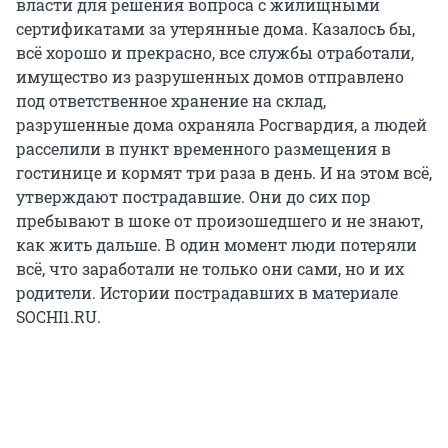
власти для решения вопроса с жилищными
сертификатами за утерянные дома. Казалось бы,
всё хорошо и прекрасно, все службы отработали,
имущество из разрушенных домов отправлено
под ответственное хранение на склад,
разрушенные дома охраняла Росгвардия, а людей
расселили в пункт временного размещения в
гостинице и кормят три раза в день. И на этом всё,
утверждают пострадавшие. Они до сих пор
пребывают в шоке от произошедшего и не знают,
как жить дальше. В один момент люди потеряли
всё, что заработали не только они сами, но и их
родители. Истории пострадавших в материале
SOCHI1.RU.