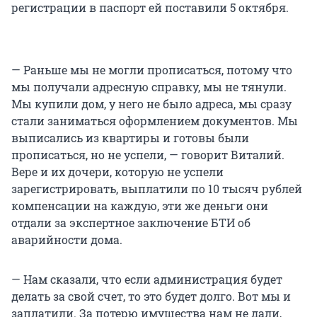
регистрации в паспорт ей поставили 5 октября.
— Раньше мы не могли прописаться, потому что
мы получали адресную справку, мы не тянули.
Мы купили дом, у него не было адреса, мы сразу
стали заниматься оформлением документов. Мы
выписались из квартиры и готовы были
прописаться, но не успели, — говорит Виталий.
Вере и их дочери, которую не успели
зарегистрировать, выплатили по 10 тысяч рублей
компенсации на каждую, эти же деньги они
отдали за экспертное заключение БТИ об
аварийности дома.
— Нам сказали, что если администрация будет
делать за свой счет, то это будет долго. Вот мы и
заплатили. За потерю имущества нам не дали,