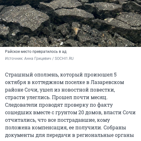
Райское место превратилось в ад
Источник: 
Анна Грицевич / SOCHI1.RU
Страшный оползень, который произошел 5
октября в коттеджном поселке в Лазаревском
районе Сочи, ушел из новостной повестки,
страсти улеглись. Прошел почти месяц.
Следователи проводят проверку по факту
сошедших вместе с грунтом 20 домов, власти Сочи
отчитались, что все пострадавшие, кому
положена компенсация, ее получили. Собраны
документы для передачи в региональные органы