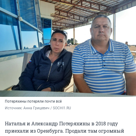
Потеряхины потеряли почти всё
Источник: 
Анна Грицевич / SOCHI1.RU
Наталья и Александр Потеряхины в 2018 году
приехали из Оренбурга. Продали там огромный