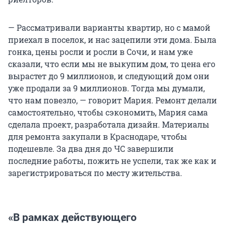
— Рассматривали варианты квартир, но с мамой
приехал в поселок, и нас зацепили эти дома. Была
гонка, цены росли и росли в Сочи, и нам уже
сказали, что если мы не выкупим дом, то цена его
вырастет до 9 миллионов, и следующий дом они
уже продали за 9 миллионов. Тогда мы думали,
что нам повезло, — говорит Мария. Ремонт делали
самостоятельно, чтобы сэкономить, Мария сама
сделала проект, разработала дизайн. Материалы
для ремонта закупали в Краснодаре, чтобы
подешевле. За два дня до ЧС завершили
последние работы, пожить не успели, так же как и
зарегистрироваться по месту жительства.
«В рамках действующего