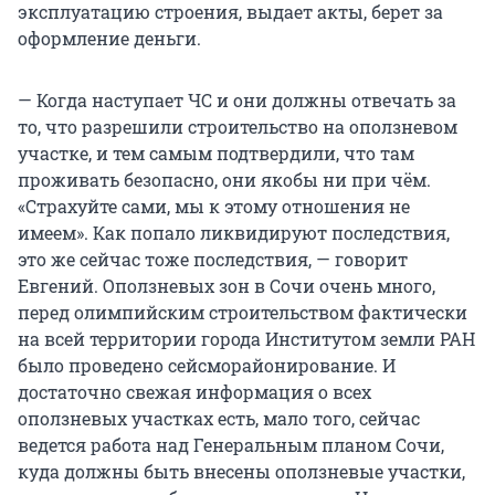
эксплуатацию строения, выдает акты, берет за
оформление деньги.
— Когда наступает ЧС и они должны отвечать за
то, что разрешили строительство на оползневом
участке, и тем самым подтвердили, что там
проживать безопасно, они якобы ни при чём.
«Страхуйте сами, мы к этому отношения не
имеем». Как попало ликвидируют последствия,
это же сейчас тоже последствия, — говорит
Евгений. Оползневых зон в Сочи очень много,
перед олимпийским строительством фактически
на всей территории города Институтом земли РАН
было проведено сейсморайонирование. И
достаточно свежая информация о всех
оползневых участках есть, мало того, сейчас
ведется работа над Генеральным планом Сочи,
куда должны быть внесены оползневые участки,