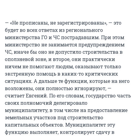
— «Не прописаны, не зарегистрированы», — это
будет во всех ответах из регионального
министерства ГО и ЧС пострадавшим. При этом
министерство не занимается предупреждением
ЧС, иначе бы оно не допустило строительства в
оползневой зоне, и второе, они практически
ничем не помогают людям, оказывают только
экстренную помощь в каких-то критических
ситуациях. А дальше те функции, которые на него
возложены, они полностью игнорируют, —
считает Евгений. По его словам, государство часть
своих полномочий делегировало
муниципалитету, в том числе на предоставление
земельных участков под строительство
капитальных объектов. Муниципалитет эту
функцию выполняет, контролирует сдачу в