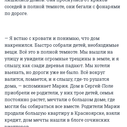
соседей в полной темноте, они бегали с фонарями
по дороге.
— Я встаю с кровати и понимаю, что дом
накренился. Быстро собрали детей, необходимые
вещи. Всё это в полной темноте. Мы вышли на
улицу и увидели огромные трещины в земле, и я
слышу, как сзади деревья падают. Мы хотели
выехать, но дороги уже не было. Всё вокруг
валится, ломается, и я слышу, где-то рушатся
дома, — вспоминает Мария. Дом в Сергей-Поле
приобрели ее родители, у них трое детей, семья
постоянно растет, мечтали о большом доме, где
могли бы собираться все вместе. Родители Марии
продали большую квартиру в Красноярске, взяли
кредит, дом мечты нашли в блоге сочинских
риелторов.