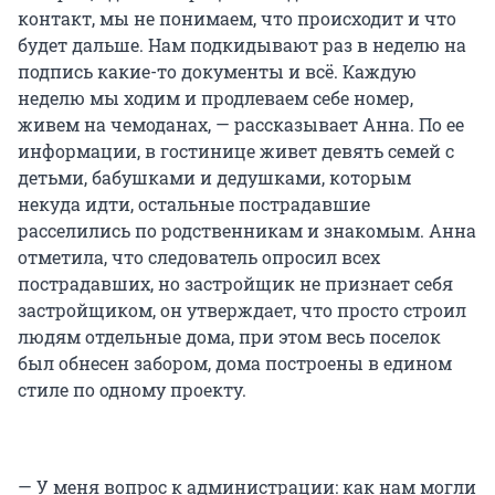
контакт, мы не понимаем, что происходит и что
будет дальше. Нам подкидывают раз в неделю на
подпись какие-то документы и всё. Каждую
неделю мы ходим и продлеваем себе номер,
живем на чемоданах, — рассказывает Анна. По ее
информации, в гостинице живет девять семей с
детьми, бабушками и дедушками, которым
некуда идти, остальные пострадавшие
расселились по родственникам и знакомым. Анна
отметила, что следователь опросил всех
пострадавших, но застройщик не признает себя
застройщиком, он утверждает, что просто строил
людям отдельные дома, при этом весь поселок
был обнесен забором, дома построены в едином
стиле по одному проекту.
— У меня вопрос к администрации: как нам могли