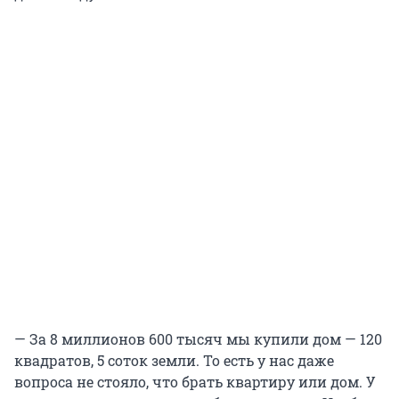
— За 8 миллионов 600 тысяч мы купили дом — 120
квадратов, 5 соток земли. То есть у нас даже
вопроса не стояло, что брать квартиру или дом. У