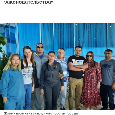
законодательства»
Жители поселка не знают, у кого просить помощи