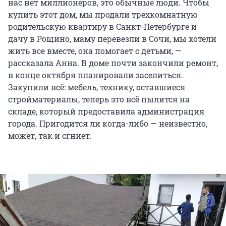
нас нет миллионеров, это обычные люди. Чтобы
купить этот дом, мы продали трехкомнатную
родительскую квартиру в Санкт-Петербурге и
дачу в Рощино, маму перевезли в Сочи, мы хотели
жить все вместе, она помогает с детьми, —
рассказала Анна. В доме почти закончили ремонт,
в конце октября планировали заселиться.
Закупили всё: мебель, технику, оставшиеся
стройматериалы, теперь это всё пылится на
складе, который предоставила администрация
города. Пригодится ли когда-либо — неизвестно,
может, так и сгниет.