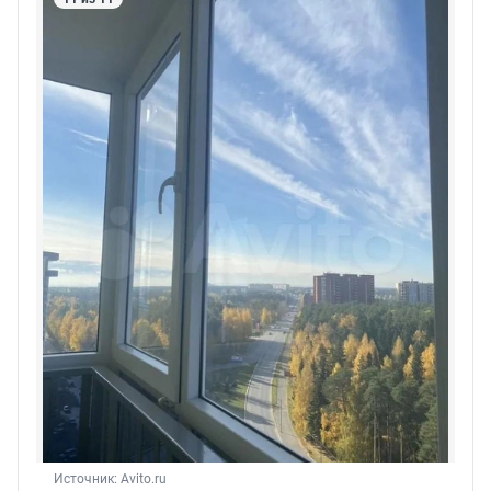
Источник: 
Avito.ru