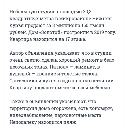
Небольшую студию площадью 20,3
квадратных метра в микрорайоне Нижняя
Курья продают за 3 миллиона 150 тысяч
рублей. Дом «Золотой» построили в 2019 году.
Квартира находится на 17 этаже.
Автор объявления указывает, что в студии
очень светло, сделан хороший ремонт в бело-
песочных тонах. На полу — ламинат, в
душевой — крепкие и толстые стекла.
Сантехника и кухня в идеальном состоянии.
Квартиру продают вместе со всей мебелью.
Также в объявлении указывают, что
территория дома огорожена, есть консьерж,
видеонаблюдение, парковочные места.
Неподалеку находится пляж.