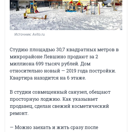
Источник: 
Avito.ru
Студию площадью 30,7 квадратных метров в
микрорайоне Левшино продают за 2
миллиона 699 тысяч рублей. Дом
относительно новый — 2019 года постройки.
Квартира находится на 6 этаже.
В студии совмещенный санузел, обещают
просторную лоджию. Как указывает
продавец, сделан свежий косметический
ремонт.
— Можно заехать и жить сразу после