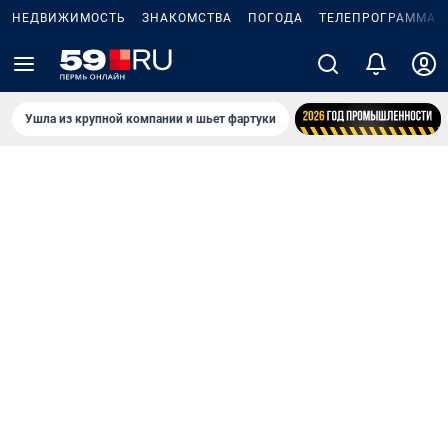
НЕДВИЖИМОСТЬ
ЗНАКОМСТВА
ПОГОДА
ТЕЛЕПРОГРАММА
Ушла из крупной компании и шьет фартуки