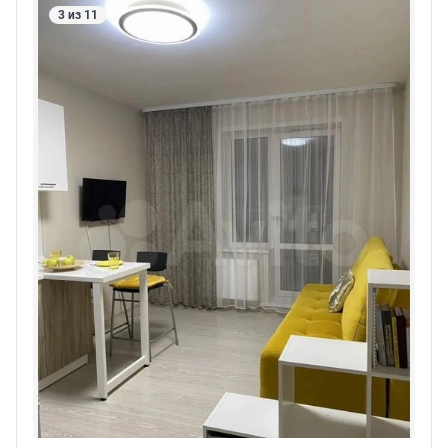
3 из 11