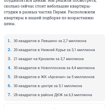
поудивляться ценам. Мы решили посмотреть,
сколько сейчас стоят небольшие квартиры-
студии в разных частях Перми. Расположили
квартиры в нашей подборке по возрастанию
цены.
30 квадратов в Левшино за 2,7 миллиона
20 квадратов в Нижней Курье за 3,1 миллиона
21 квадрат на Крохалях за 3,7 миллиона
30 квадратов в Новоплоском за 4,4 миллиона
28 квадратов в ЖК «Арсенал» за 5 миллионов
30 квадратов в центре за 5,1 миллиона
28 квадратов в районе ДКЖ за 6,3 миллиона