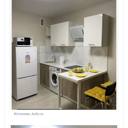
Источник: 
Avito.ru