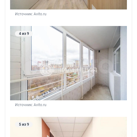
Источник: 
Avito.ru
4 из 9
Источник: 
Avito.ru
5 из 9