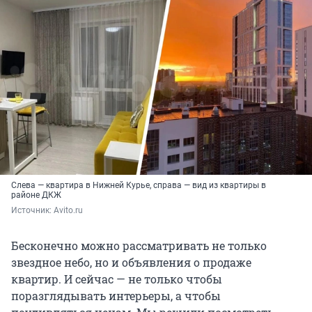
Слева — квартира в Нижней Курье, справа — вид из квартиры в
районе ДКЖ
Источник: 
Avito.ru
Бесконечно можно рассматривать не только
звездное небо, но и объявления о продаже
квартир. И сейчас — не только чтобы
поразглядывать интерьеры, а чтобы