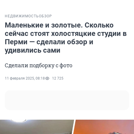
НЕДВИЖИМОСТЬ
ОБЗОР
Маленькие и золотые. Сколько
сейчас стоят холостяцкие студии в
Перми — сделали обзор и
удивились сами
Сделали подборку с фото
11 февраля 2025, 08:18
12 725