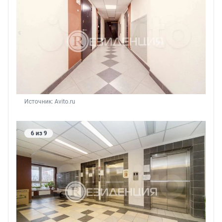
Источник: 
Avito.ru
6 из 9