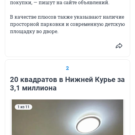
покупки, — пишут на сайте объявлений.
В качестве плюсов также указывают наличие
просторной парковки и современную детскую
площадку во дворе.
2
20 квадратов в Нижней Курье за
3,1 миллиона
1 из 11