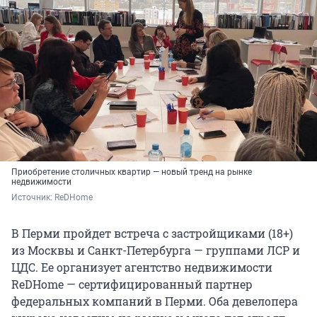
Приобретение столичных квартир — новый тренд на рынке
недвижимости
Источник: 
ReDHome
В Перми пройдет встреча с застройщиками (18+)
из Москвы и Санкт-Петербурга — группами ЛСР и
ЦДС. Ее организует агентство недвижимости
ReDHome — сертифицированный партнер
федеральных компаний в Перми. Оба девелопера