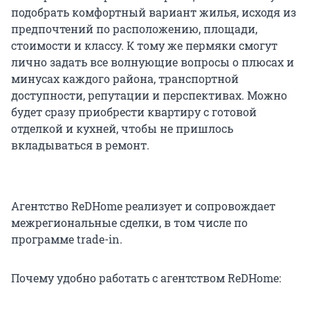
подобрать комфортный вариант жилья, исходя из
предпочтений по расположению, площади,
стоимости и классу. К тому же пермяки смогут
лично задать все волнующие вопросы о плюсах и
минусах каждого района, транспортной
доступности, репутации и перспективах. Можно
будет сразу приобрести квартиру с готовой
отделкой и кухней, чтобы не пришлось
вкладываться в ремонт.
Агентство ReDHome реализует и сопровождает
межрегиональные сделки, в том числе по
программе trade-in.
Почему удобно работать с агентством ReDHome: