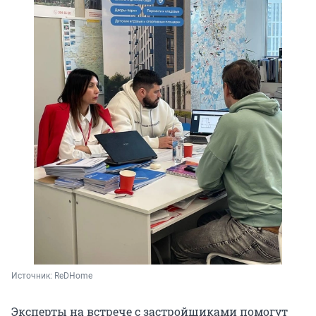
Источник: 
ReDHome
Эксперты на встрече с застройщиками помогут