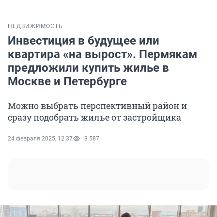
НЕДВИЖИМОСТЬ
Инвестиция в будущее или
квартира «на вырост». Пермякам
предложили купить жилье в
Москве и Петербурге
Можно выбрать перспективный район и
сразу подобрать жилье от застройщика
24 февраля 2025, 12:37
3 587