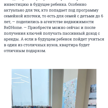
инвестицию в будущее ребенка. Особенно
актуально для тех, кто попадает под программу
семейной ипотеки, то есть для семей с детьми до 6
лет, — поделились в агентстве недвижимости
ReDHome. — Приобрести можно сейчас и после
получения ключей получать пассивный доход с
аренды. А если в будущем ребенок пойдет учиться
в один из столичных вузов, квартира будет
отличным подарком.