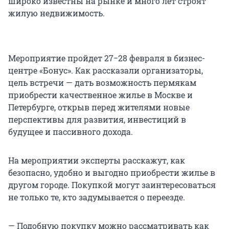
широко известны на рынке и много лет строят
жилую недвижимость.
Мероприятие пройдет 27−28 февраля в бизнес-
центре «Бонус». Как рассказали организаторы,
цель встречи — дать возможность пермякам
приобрести качественное жилье в Москве и
Петербурге, открыв перед жителями новые
перспективы для развития, инвестиций в
будущее и пассивного дохода.
На мероприятии эксперты расскажут, как
безопасно, удобно и выгодно приобрести жилье в
другом городе. Покупкой могут заинтересоваться
не только те, кто задумывается о переезде.
— Подобную покупку можно рассматривать как