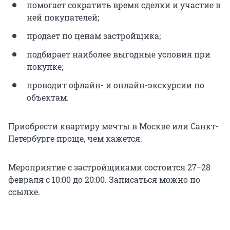
помогает сократить время сделки и участие в
ней покупателей;
продает по ценам застройщика;
подбирает наиболее выгодные условия при
покупке;
проводит офлайн- и онлайн-экскурсии по
объектам.
Приобрести квартиру мечты в Москве или Санкт-
Петербурге проще, чем кажется.
Мероприятие с застройщиками состоится 27−28
февраля с 10:00 до 20:00. Записаться можно по
ссылке.