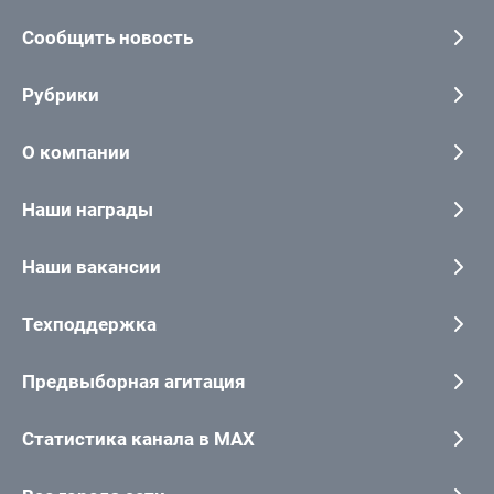
Сообщить новость
Рубрики
О компании
Наши награды
Наши вакансии
Техподдержка
Предвыборная агитация
Статистика канала в MAX