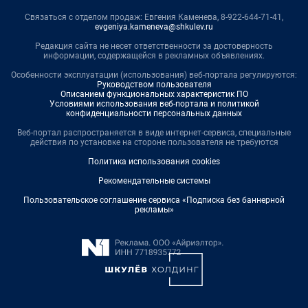
Связаться с отделом продаж: Евгения Каменева, 8-922-644-71-41,
evgeniya.kameneva@shkulev.ru
Редакция сайта не несет ответственности за достоверность
информации, содержащейся в рекламных объявлениях.
Особенности эксплуатации (использования) веб-портала регулируются:
Руководством пользователя
Описанием функциональных характеристик ПО
Условиями использования веб-портала и политикой
конфиденциальности персональных данных
Веб-портал распространяется в виде интернет-сервиса, специальные
действия по установке на стороне пользователя не требуются
Политика использования cookies
Рекомендательные системы
Пользовательское соглашение сервиса «Подписка без баннерной
рекламы»