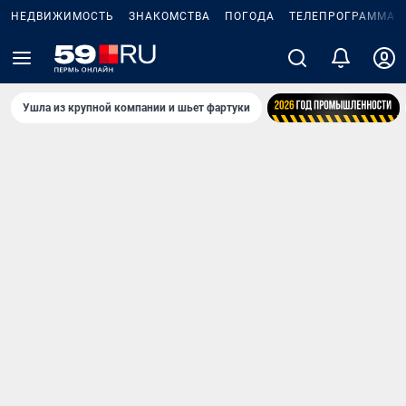
НЕДВИЖИМОСТЬ
ЗНАКОМСТВА
ПОГОДА
ТЕЛЕПРОГРАММА
Ушла из крупной компании и шьет фартуки