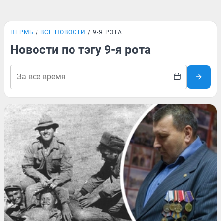
ПЕРМЬ
ВСЕ НОВОСТИ
9-Я РОТА
Новости по тэгу 9-я рота