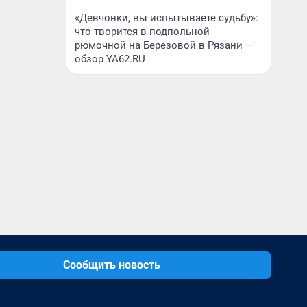
«Девчонки, вы испытываете судьбу»:
что творится в подпольной
рюмочной на Березовой в Рязани —
обзор YA62.RU
Сообщить новость