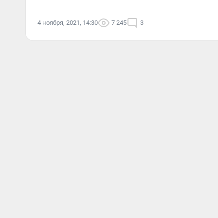
4 ноября, 2021, 14:30
7 245
3