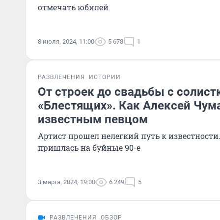
отмечать юбилей
8 июля, 2024, 11:00
5 678
1
РАЗВЛЕЧЕНИЯ
ИСТОРИИ
От строек до свадьбы с солист
«Блестящих». Как Алексей Чум
известным певцом
Артист прошел нелегкий путь к известности.
пришлась на буйные 90-е
3 марта, 2024, 19:00
6 249
5
РАЗВЛЕЧЕНИЯ
ОБЗОР