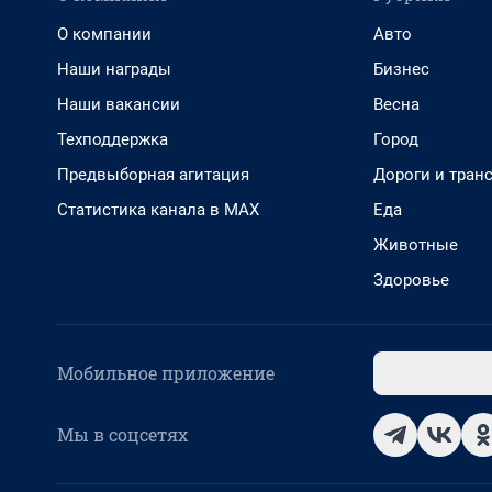
О компании
Авто
Наши награды
Бизнес
Наши вакансии
Весна
Техподдержка
Город
Предвыборная агитация
Дороги и тран
Статистика канала в MAX
Еда
Животные
Здоровье
Мобильное приложение
Мы в соцсетях