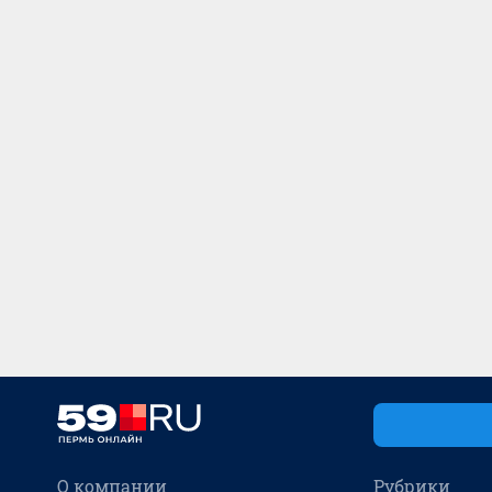
О компании
Рубрики