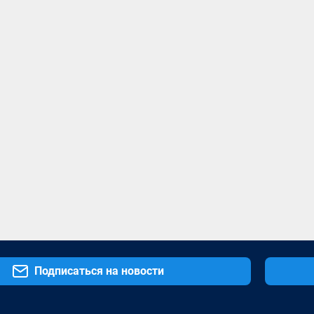
Подписаться на новости