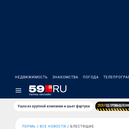
НЕДВИЖИМОСТЬ
ЗНАКОМСТВА
ПОГОДА
ТЕЛЕПРОГР
Ушла из крупной компании и шьет фартуки
ПЕРМЬ
ВСЕ НОВОСТИ
БЛЕСТЯЩИЕ