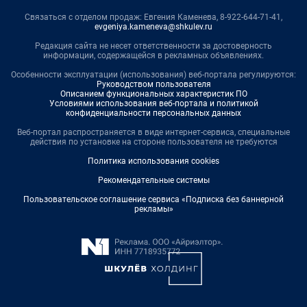
Связаться с отделом продаж: Евгения Каменева, 8-922-644-71-41,
evgeniya.kameneva@shkulev.ru
Редакция сайта не несет ответственности за достоверность
информации, содержащейся в рекламных объявлениях.
Особенности эксплуатации (использования) веб-портала регулируются:
Руководством пользователя
Описанием функциональных характеристик ПО
Условиями использования веб-портала и политикой
конфиденциальности персональных данных
Веб-портал распространяется в виде интернет-сервиса, специальные
действия по установке на стороне пользователя не требуются
Политика использования cookies
Рекомендательные системы
Пользовательское соглашение сервиса «Подписка без баннерной
рекламы»