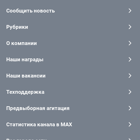
Сообщить новость
Рубрики
О компании
Наши награды
Наши вакансии
Техподдержка
Предвыборная агитация
Статистика канала в MAX