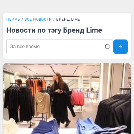
ПЕРМЬ
ВСЕ НОВОСТИ
БРЕНД LIME
Новости по тэгу Бренд Lime