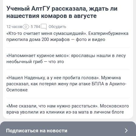
Ученый АлтГУ рассказала, ждать ли
нашествия комаров в августе
12 часов
5 784
Обсудить
«Кто-то считает меня сумасшедшей». Екатеринбурженка
приютила дома 200 жирафов — фото и видео
«Напоминает куриное мясо»: ярославцы нашли в лесу
необычный гриб — что это
«Нашел Наденьку, а у нее пробита голова». Мужчина
рассказал, как потерял жену при атаке БПЛА в Архипо-
Осиповке
«Мне сказали, что нам нужно расстаться». Московского
врача уволили из клиники из-за мата в личном блоге
Подписаться на новости