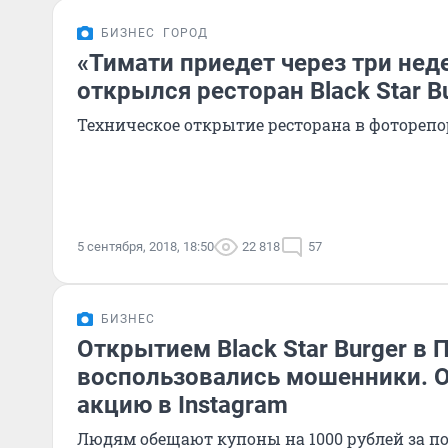
БИЗНЕС
ГОРОД
«Тимати приедет через три нед
открылся ресторан Black Star B
Техническое открытие ресторана в фоторепо
5 сентября, 2018, 18:50
22 818
57
БИЗНЕС
Открытием Black Star Burger в 
воспользовались мошенники. О
акцию в Instagram
Людям обещают купоны на 1000 рублей за п