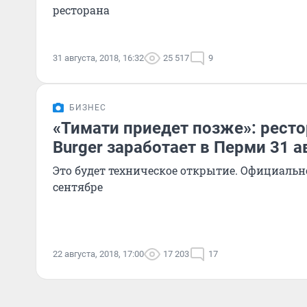
ресторана
31 августа, 2018, 16:32
25 517
9
БИЗНЕС
«Тимати приедет позже»: рестор
Burger заработает в Перми 31 а
Это будет техническое открытие. Официально
сентябре
22 августа, 2018, 17:00
17 203
17