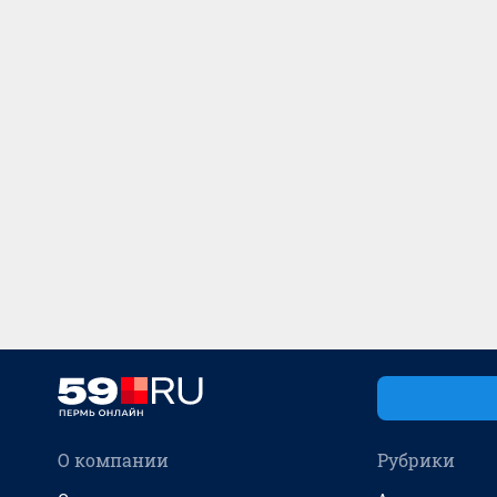
О компании
Рубрики