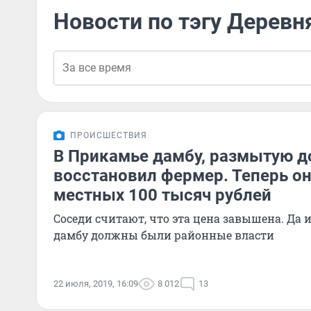
Новости по тэгу Деревн
ПРОИСШЕСТВИЯ
В Прикамье дамбу, размытую 
восстановил фермер. Теперь он
местных 100 тысяч рублей
Соседи считают, что эта цена завышена. Да 
дамбу должны были районные власти
22 июля, 2019, 16:09
8 012
13