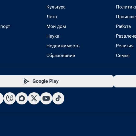
Культура
Политик
Лето
Происше
спорт
Мой дом
Работа
Наука
Развлеч
Недвижимость
Религия
Образование
Семья
Google Play