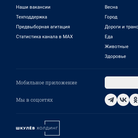
Наши вакансии
Весна
Техподдержка
Город
Предвыборная агитация
Дороги и тран
Статистика канала в MAX
Еда
Животные
Здоровье
Мобильное приложение
Мы в соцсетях