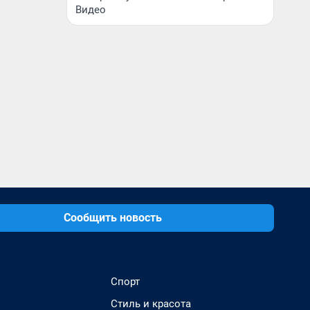
Видео
Сообщить новость
Спорт
Стиль и красота