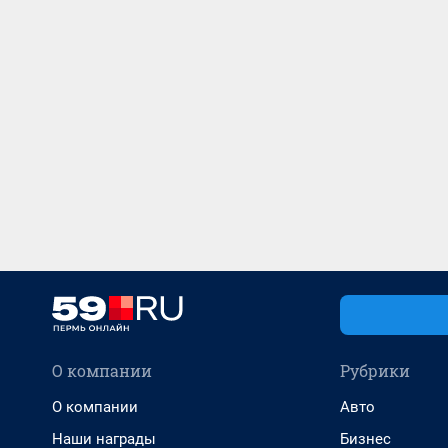
О компании
Рубрики
О компании
Авто
Наши награды
Бизнес