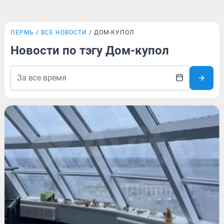
ПЕРМЬ
ВСЕ НОВОСТИ
ДОМ-КУПОЛ
Новости по тэгу Дом-купол