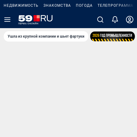
НЕДВИЖИМОСТЬ
ЗНАКОМСТВА
ПОГОДА
ТЕЛЕПРОГРАММА
Ушла из крупной компании и шьет фартуки