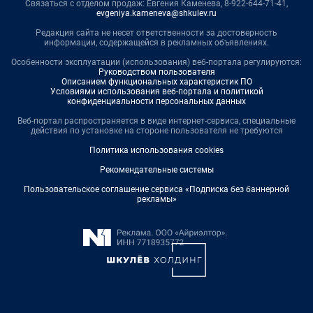
Связаться с отделом продаж: Евгения Каменева, 8-922-644-71-41,
evgeniya.kameneva@shkulev.ru
Редакция сайта не несет ответственности за достоверность
информации, содержащейся в рекламных объявлениях.
Особенности эксплуатации (использования) веб-портала регулируются:
Руководством пользователя
Описанием функциональных характеристик ПО
Условиями использования веб-портала и политикой
конфиденциальности персональных данных
Веб-портал распространяется в виде интернет-сервиса, специальные
действия по установке на стороне пользователя не требуются
Политика использования cookies
Рекомендательные системы
Пользовательское соглашение сервиса «Подписка без баннерной
рекламы»