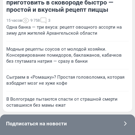
приготовить в сковороде быстро —
простой и вкусный рецепт пиццы
15 часов
9 758
3
Одна банка — три вкуса: рецепт овощного ассорти на
зиму для жителей Архангельской области
Модные рецепты соусов от молодой хозяйки.
Консервирование помидоров, баклажанов, кабачков
без глутамата натрия — сразу в банки
Сыграем в «Ромашку»? Простая головоломка, которая
взбодрит мозг не хуже кофе
В Волгограде пытаются спасти от страшной смерти
оставшихся без мамы ежат
Подписаться на новости