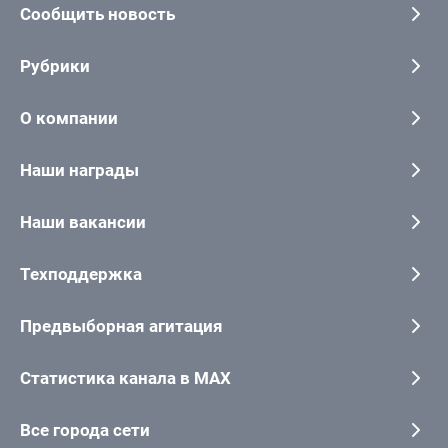
Сообщить новость
Рубрики
О компании
Наши награды
Наши вакансии
Техподдержка
Предвыборная агитация
Статистика канала в MAX
Все города сети