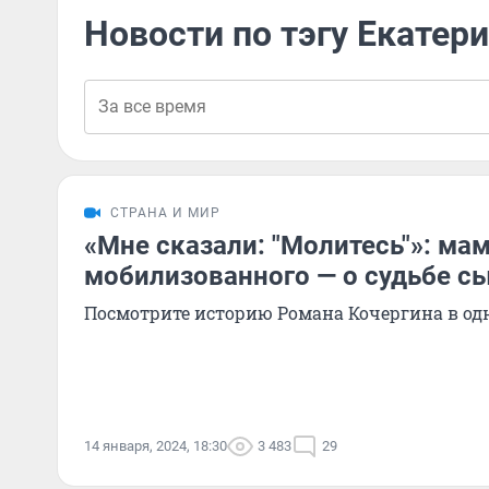
Новости по тэгу Екатер
СТРАНА И МИР
«Мне сказали: "Молитесь"»: мам
мобилизованного — о судьбе с
Посмотрите историю Романа Кочергина в од
14 января, 2024, 18:30
3 483
29