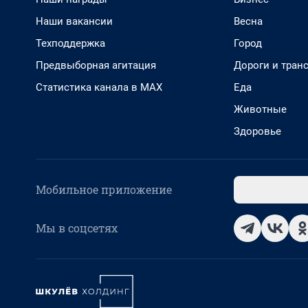
Наши вакансии
Весна
Техподдержка
Город
Предвыборная агитация
Дороги и тран
Статистика канала в MAX
Еда
Животные
Здоровье
Мобильное приложение
Мы в соцсетях