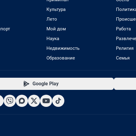
Культура
Политик
Лето
Происше
спорт
Мой дом
Работа
Наука
Развлеч
Недвижимость
Религия
Образование
Семья
Google Play