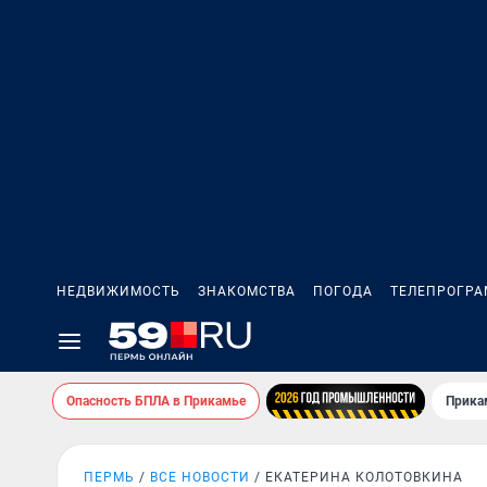
НЕДВИЖИМОСТЬ
ЗНАКОМСТВА
ПОГОДА
ТЕЛЕПРОГР
Опасность БПЛА в Прикамье
Прика
ПЕРМЬ
ВСЕ НОВОСТИ
ЕКАТЕРИНА КОЛОТОВКИНА