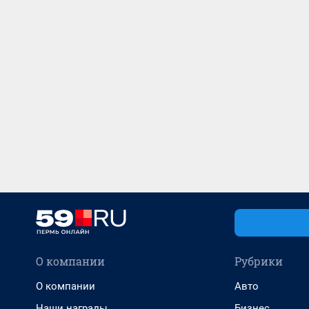
О компании
Рубрики
О компании
Авто
Наши награды
Бизнес