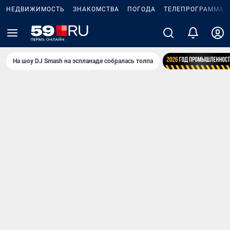
НЕДВИЖИМОСТЬ
ЗНАКОМСТВА
ПОГОДА
ТЕЛЕПРОГРАММА
На шоу DJ Smash на эспланаде собралась толпа