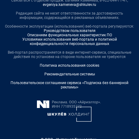
Связаться с отделом продаж: Евгения Каменева, 8-922-644-71-41,
evgeniya.kameneva@shkulev.ru
Редакция сайта не несет ответственности за достоверность
информации, содержащейся в рекламных объявлениях.
Особенности эксплуатации (использования) веб-портала регулируются:
Руководством пользователя
Описанием функциональных характеристик ПО
Условиями использования веб-портала и политикой
конфиденциальности персональных данных
Веб-портал распространяется в виде интернет-сервиса, специальные
действия по установке на стороне пользователя не требуются
Политика использования cookies
Рекомендательные системы
Пользовательское соглашение сервиса «Подписка без баннерной
рекламы»