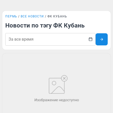
ПЕРМЬ
ВСЕ НОВОСТИ
ФК КУБАНЬ
Новости по тэгу ФК Кубань