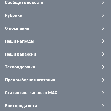
Сообщить новость
Рубрики
О компании
Наши награды
Наши вакансии
Техподдержка
Предвыборная агитация
Статистика канала в MAX
Все города сети