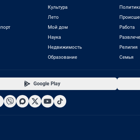
Культура
Политик
Лето
Происше
спорт
Мой дом
Работа
Наука
Развлеч
Недвижимость
Религия
Образование
Семья
Google Play