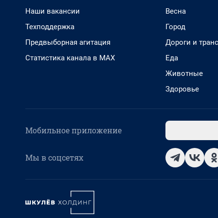
Наши вакансии
Весна
Техподдержка
Город
Предвыборная агитация
Дороги и тран
Статистика канала в MAX
Еда
Животные
Здоровье
Мобильное приложение
Мы в соцсетях