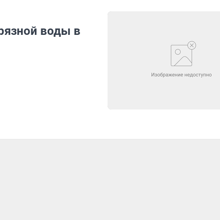
рязной воды в