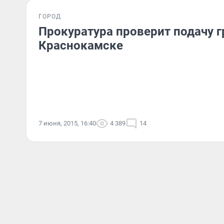
ГОРОД
Прокуратура проверит подачу г
Краснокамске
7 июня, 2015, 16:40
4 389
14