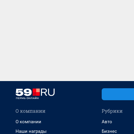
О компании
Рубрики
О компании
Авто
Наши награды
Бизнес