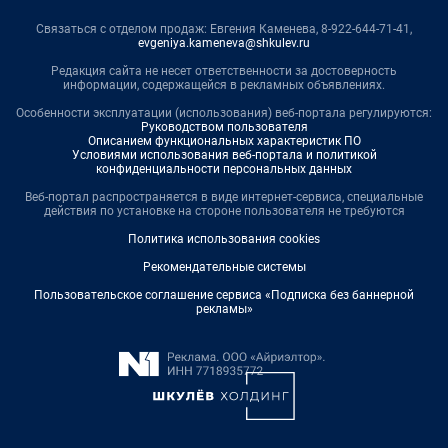
Связаться с отделом продаж: Евгения Каменева, 8-922-644-71-41,
evgeniya.kameneva@shkulev.ru
Редакция сайта не несет ответственности за достоверность
информации, содержащейся в рекламных объявлениях.
Особенности эксплуатации (использования) веб-портала регулируются:
Руководством пользователя
Описанием функциональных характеристик ПО
Условиями использования веб-портала и политикой
конфиденциальности персональных данных
Веб-портал распространяется в виде интернет-сервиса, специальные
действия по установке на стороне пользователя не требуются
Политика использования cookies
Рекомендательные системы
Пользовательское соглашение сервиса «Подписка без баннерной
рекламы»