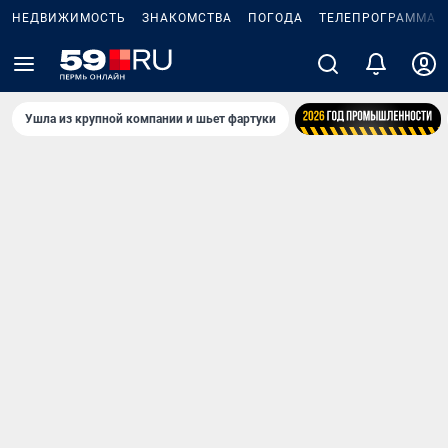
НЕДВИЖИМОСТЬ
ЗНАКОМСТВА
ПОГОДА
ТЕЛЕПРОГРАММА
Ушла из крупной компании и шьет фартуки