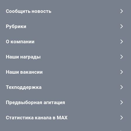
Сообщить новость
Рубрики
О компании
Наши награды
Наши вакансии
Техподдержка
Предвыборная агитация
Статистика канала в MAX