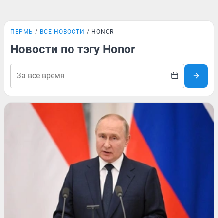
ПЕРМЬ
ВСЕ НОВОСТИ
HONOR
Новости по тэгу Honor