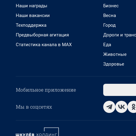
Наши награды
Бизнес
Наши вакансии
Весна
Техподдержка
Город
Предвыборная агитация
Дороги и тран
Статистика канала в MAX
Еда
Животные
Здоровье
Мобильное приложение
Мы в соцсетях