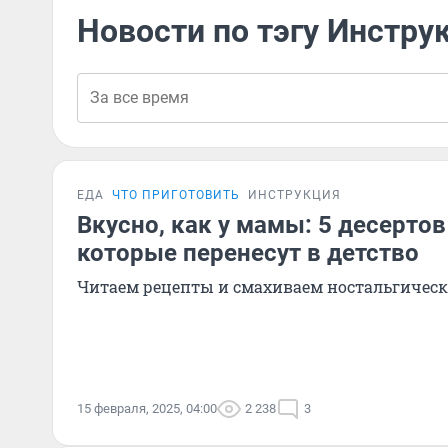
Новости по тэгу Инстру
ЕДА
ЧТО ПРИГОТОВИТЬ
ИНСТРУКЦИЯ
Вкусно, как у мамы: 5 десертов
которые перенесут в детство
Читаем рецепты и смахиваем ностальгическ
15 февраля, 2025, 04:00
2 238
3