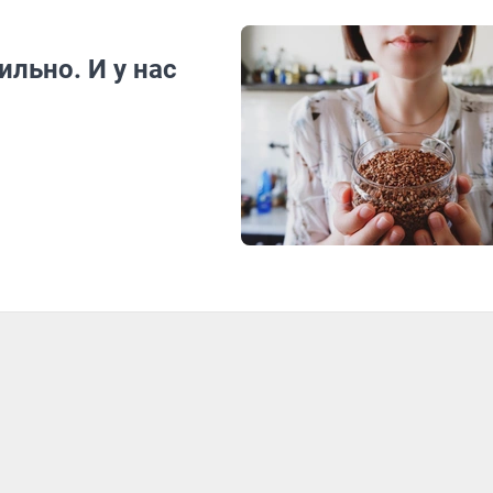
ильно. И у нас