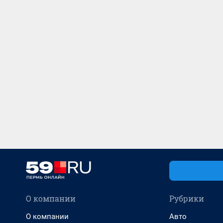
О компании
Рубрики
О компании
Авто