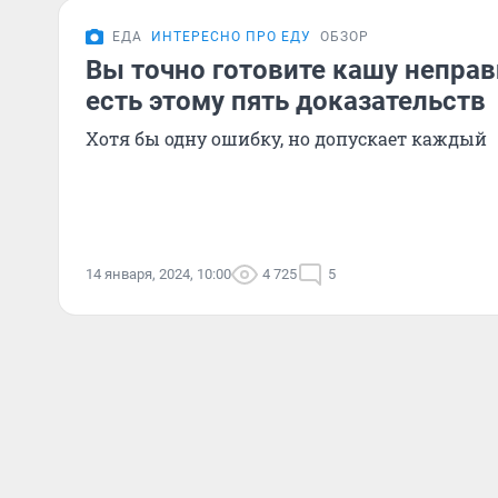
ЕДА
ИНТЕРЕСНО ПРО ЕДУ
ОБЗОР
Вы точно готовите кашу неправ
есть этому пять доказательств
Хотя бы одну ошибку, но допускает каждый
14 января, 2024, 10:00
4 725
5