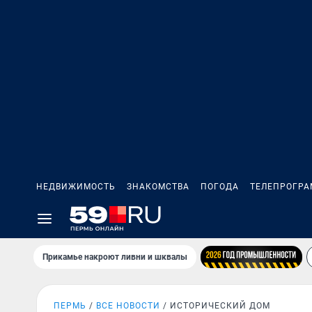
НЕДВИЖИМОСТЬ
ЗНАКОМСТВА
ПОГОДА
ТЕЛЕПРОГР
Прикамье накроют ливни и шквалы
ПЕРМЬ
ВСЕ НОВОСТИ
ИСТОРИЧЕСКИЙ ДОМ