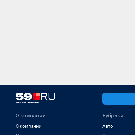
О компании
Рубрики
О компании
Авто