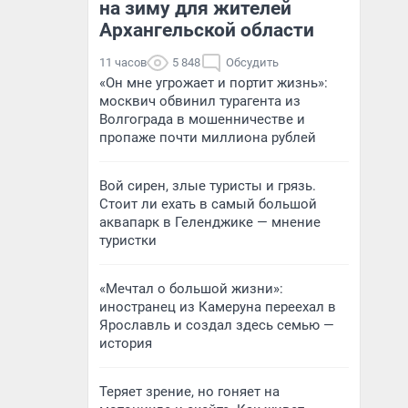
на зиму для жителей
Архангельской области
11 часов
5 848
Обсудить
«Он мне угрожает и портит жизнь»:
москвич обвинил турагента из
Волгограда в мошенничестве и
пропаже почти миллиона рублей
Вой сирен, злые туристы и грязь.
Стоит ли ехать в самый большой
аквапарк в Геленджике — мнение
туристки
«Мечтал о большой жизни»:
иностранец из Камеруна переехал в
Ярославль и создал здесь семью —
история
Теряет зрение, но гоняет на