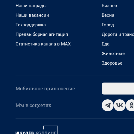
Наши награды
Бизнес
Наши вакансии
Весна
Техподдержка
Город
Предвыборная агитация
Дороги и тран
Статистика канала в MAX
Еда
Животные
Здоровье
Мобильное приложение
Мы в соцсетях