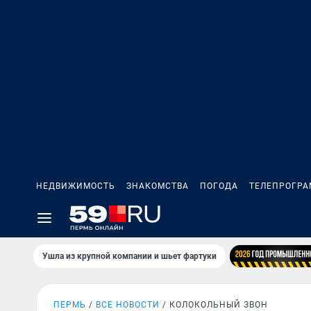
НЕДВИЖИМОСТЬ
ЗНАКОМСТВА
ПОГОДА
ТЕЛЕПРОГР
Ушла из крупной компании и шьет фартуки
ПЕРМЬ
ВСЕ НОВОСТИ
КОЛОКОЛЬНЫЙ ЗВОН