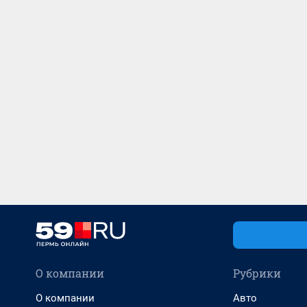
О компании
Рубрики
О компании
Авто