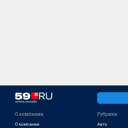
О компании
Рубрики
О компании
Авто