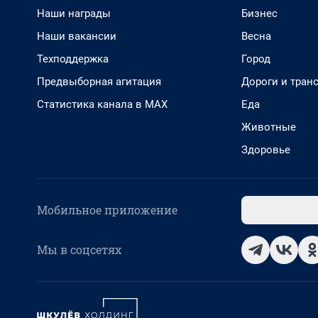
Наши награды
Бизнес
Наши вакансии
Весна
Техподдержка
Город
Предвыборная агитация
Дороги и тран
Статистика канала в MAX
Еда
Животные
Здоровье
Мобильное приложение
Мы в соцсетях