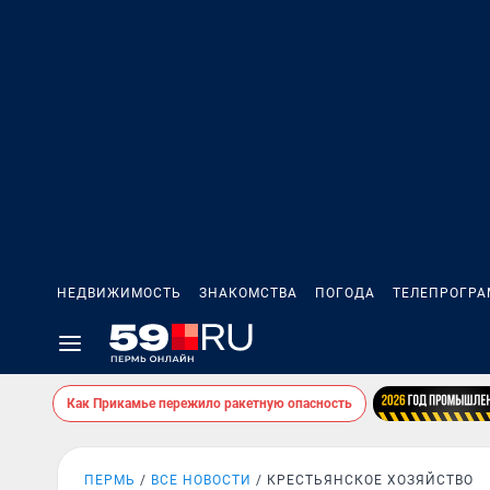
НЕДВИЖИМОСТЬ
ЗНАКОМСТВА
ПОГОДА
ТЕЛЕПРОГР
Как Прикамье пережило ракетную опасность
ПЕРМЬ
ВСЕ НОВОСТИ
КРЕСТЬЯНСКОЕ ХОЗЯЙСТВО