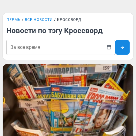
ПЕРМЬ
ВСЕ НОВОСТИ
КРОССВОРД
Новости по тэгу Кроссворд