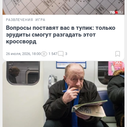
РАЗВЛЕЧЕНИЯ
ИГРА
Вопросы поставят вас в тупик: только
эрудиты смогут разгадать этот
кроссворд
26 июля, 2026, 18:00
1 547
3