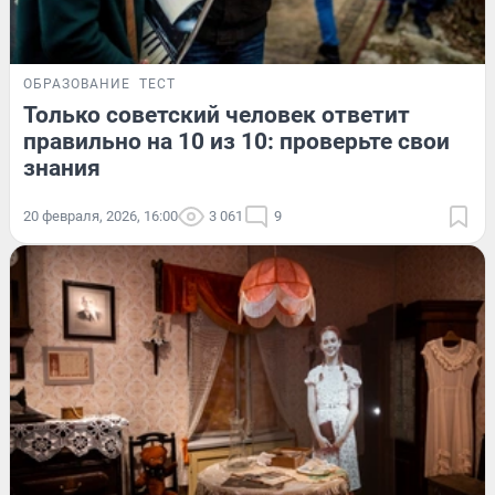
ОБРАЗОВАНИЕ
ТЕСТ
Только советский человек ответит
правильно на 10 из 10: проверьте свои
знания
20 февраля, 2026, 16:00
3 061
9