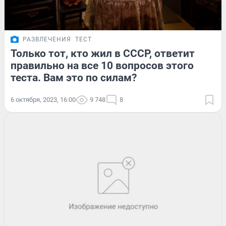
РАЗВЛЕЧЕНИЯ
ТЕСТ
Только тот, кто жил в СССР, ответит
правильно на все 10 вопросов этого
теста. Вам это по силам?
6 октября, 2023, 16:00
9 748
8