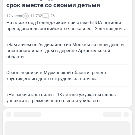
срок вместе со своими детьми
12 часов
11 732
26
На пляже под Геленджиком при атаке БПЛА погибли
преподаватель английского языка и ее 12-летняя дочь
«Вам зачем он?»: дизайнер из Москвы за свои деньги
восстанавливает дом в деревне Архангельской
области
Сезон черники в Мурманской области: рецепт
хрустящего ягодного штруделя за полчаса
«Не рассчитала силы»: 18-летняя ужурка пыталась
успокоить трехмесячного сына и убила его