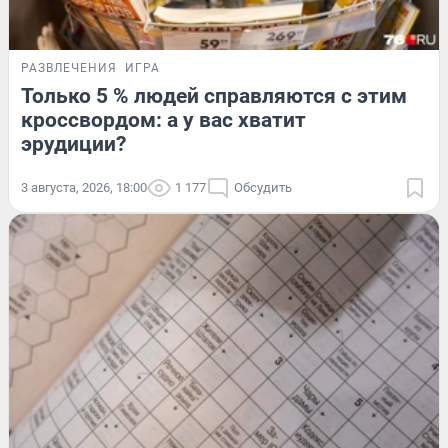
РАЗВЛЕЧЕНИЯ
ИГРА
Только 5 % людей справляются с этим
кроссвордом: а у вас хватит
эрудиции?
3 августа, 2026, 18:00
1 177
Обсудить