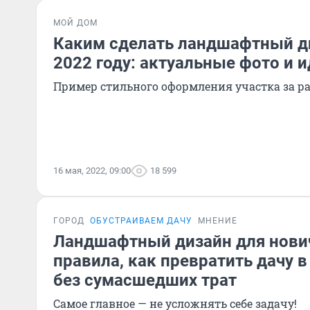
МОЙ ДОМ
Каким сделать ландшафтный ди
2022 году: актуальные фото и 
Пример стильного оформления участка за р
16 мая, 2022, 09:00
18 599
ГОРОД
ОБУСТРАИВАЕМ ДАЧУ
МНЕНИЕ
Ландшафтный дизайн для нови
правила, как превратить дачу в
без сумасшедших трат
Самое главное — не усложнять себе задачу!