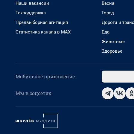
Наши вакансии
Весна
Техподдержка
Город
Предвыборная агитация
Дороги и тран
Статистика канала в MAX
Еда
Животные
Здоровье
Мобильное приложение
Мы в соцсетях