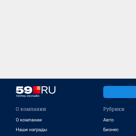
О компании
Рубрики
О компании
Авто
Наши награды
Бизнес