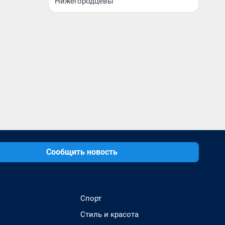
Нижегородцевы
Сообщить новость
Спорт
Стиль и красота