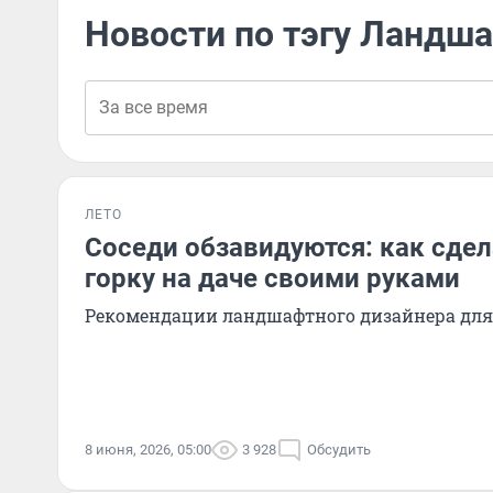
Новости по тэгу Ландш
ЛЕТО
Соседи обзавидуются: как сде
горку на даче своими руками
Рекомендации ландшафтного дизайнера для 
8 июня, 2026, 05:00
3 928
Обсудить