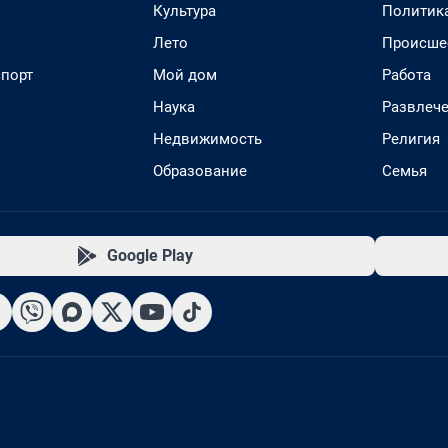
Культура
Политик
Лето
Происше
спорт
Мой дом
Работа
Наука
Развлеч
Недвижимость
Религия
Образование
Семья
Google Play