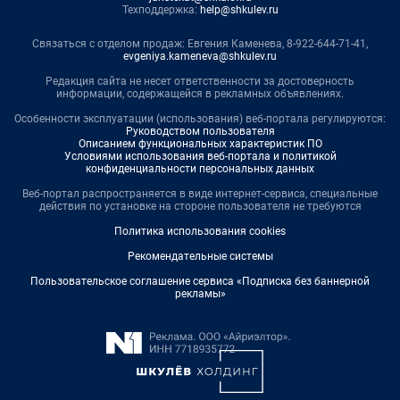
Техподдержка:
help@shkulev.ru
Связаться с отделом продаж: Евгения Каменева, 8-922-644-71-41,
evgeniya.kameneva@shkulev.ru
Редакция сайта не несет ответственности за достоверность
информации, содержащейся в рекламных объявлениях.
Особенности эксплуатации (использования) веб-портала регулируются:
Руководством пользователя
Описанием функциональных характеристик ПО
Условиями использования веб-портала и политикой
конфиденциальности персональных данных
Веб-портал распространяется в виде интернет-сервиса, специальные
действия по установке на стороне пользователя не требуются
Политика использования cookies
Рекомендательные системы
Пользовательское соглашение сервиса «Подписка без баннерной
рекламы»