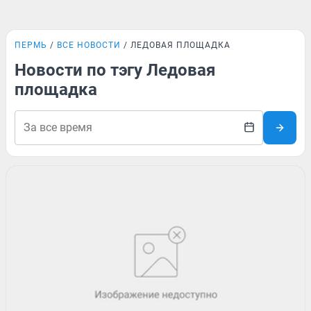
ПЕРМЬ
ВСЕ НОВОСТИ
ЛЕДОВАЯ ПЛОЩАДКА
Новости по тэгу Ледовая
площадка