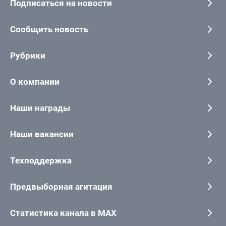
Подписаться на новости
Сообщить новость
Рубрики
О компании
Наши награды
Наши вакансии
Техподдержка
Предвыборная агитация
Статистика канала в MAX