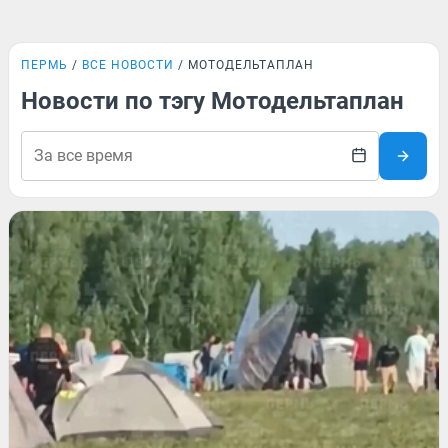
ПЕРМЬ
ВСЕ НОВОСТИ
МОТОДЕЛЬТАПЛАН
Новости по тэгу Мотодельтаплан