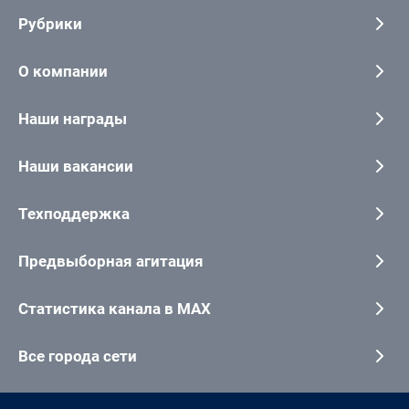
Рубрики
О компании
Наши награды
Наши вакансии
Техподдержка
Предвыборная агитация
Статистика канала в MAX
Все города сети