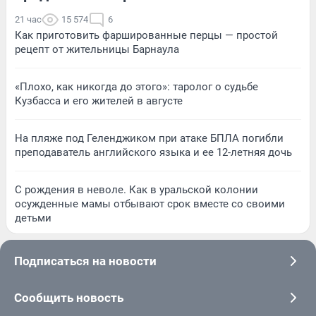
21 час
15 574
6
Как приготовить фаршированные перцы — простой
рецепт от жительницы Барнаула
«Плохо, как никогда до этого»: таролог о судьбе
Кузбасса и его жителей в августе
На пляже под Геленджиком при атаке БПЛА погибли
преподаватель английского языка и ее 12-летняя дочь
С рождения в неволе. Как в уральской колонии
осужденные мамы отбывают срок вместе со своими
детьми
Подписаться на новости
Сообщить новость