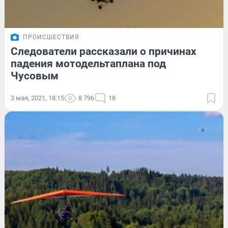
ПРОИСШЕСТВИЯ
Следователи рассказали о причинах
падения мотодельтаплана под
Чусовым
3 мая, 2021, 18:15
8 796
18