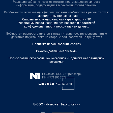
Редакция сайта не несет ответственности за достоверность
информации, содержащейся в рекламных объявлениях.
Особенности эксплуатации (использования) веб-портала регулируются:
Руководством пользователя
Описанием функциональных характеристик ПО
Условиями использования веб-портала и политикой
конфиденциальности персональных данных
Веб-портал распространяется в виде интернет-сервиса, специальные
действия по установке на стороне пользователя не требуются
Политика использования cookies
Рекомендательные системы
Пользовательское соглашение сервиса «Подписка без баннерной
рекламы»
© ООО «Интернет Технологии»