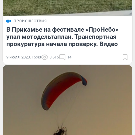
ПРОИСШЕСТВИЯ
В Прикамье на фестивале «ПроНебо»
упал мотодельтаплан. Транспортная
прокуратура начала проверку. Видео
9 июля, 2023, 16:43
8 615
14