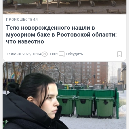
ПРОИСШЕСТВИЯ
Тело новорожденного нашли в
мусорном баке в Ростовской области:
что известно
17 июня, 2026, 13:34
1 802
Обсудить