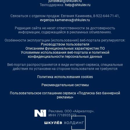
juristekat@shkulev.ru
Техподдержка:
help@shkulev.ru
Связаться с отделом продаж: Евгения Каменева, 8-922-644-71-41,
evgeniya.kameneva@shkulev.ru
Редакция сайта не несет ответственности за достоверность
информации, содержащейся в рекламных объявлениях.
Особенности эксплуатации (использования) веб-портала регулируются:
Руководством пользователя
Описанием функциональных характеристик ПО
Условиями использования веб-портала и политикой
конфиденциальности персональных данных
Веб-портал распространяется в виде интернет-сервиса, специальные
действия по установке на стороне пользователя не требуются
Политика использования cookies
Рекомендательные системы
Пользовательское соглашение сервиса «Подписка без баннерной
рекламы»