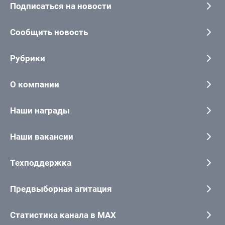
Подписаться на новости
Сообщить новость
Рубрики
О компании
Наши награды
Наши вакансии
Техподдержка
Предвыборная агитация
Статистика канала в MAX