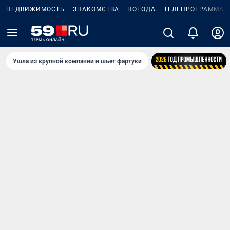
НЕДВИЖИМОСТЬ
ЗНАКОМСТВА
ПОГОДА
ТЕЛЕПРОГРАММА
Ушла из крупной компании и шьет фартуки