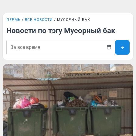
ПЕРМЬ
ВСЕ НОВОСТИ
МУСОРНЫЙ БАК
Новости по тэгу Мусорный бак