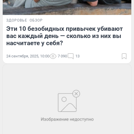
ЗДОРОВЬЕ
ОБЗОР
Эти 10 безобидных привычек убивают
вас каждый день — сколько из них вы
насчитаете у себя?
24 сентября, 2025, 10:00
7 090
13