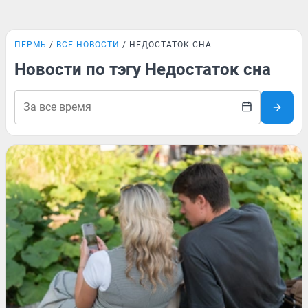
ПЕРМЬ
ВСЕ НОВОСТИ
НЕДОСТАТОК СНА
Новости по тэгу Недостаток сна