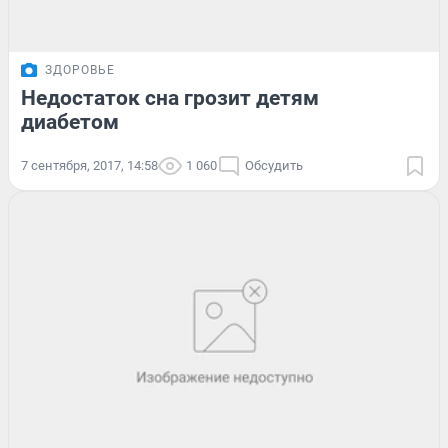
ЗДОРОВЬЕ
Недостаток сна грозит детям
диабетом
7 сентября, 2017, 14:58
1 060
Обсудить