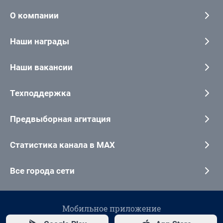
О компании
Наши награды
Наши вакансии
Техподдержка
Предвыборная агитация
Статистика канала в MAX
Все города сети
Мобильное приложение