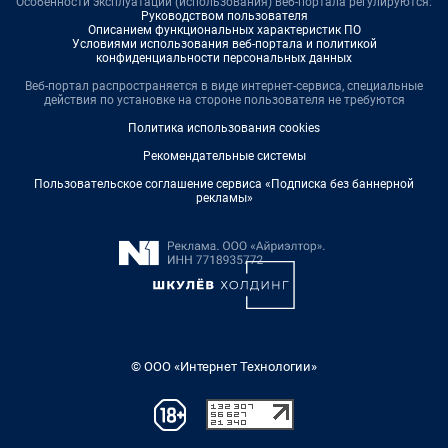
Особенности эксплуатации (использования) веб-портала регулируются:
Руководством пользователя
Описанием функциональных характеристик ПО
Условиями использования веб-портала и политикой
конфиденциальности персональных данных
Веб-портал распространяется в виде интернет-сервиса, специальные
действия по установке на стороне пользователя не требуются
Политика использования cookies
Рекомендательные системы
Пользовательское соглашение сервиса «Подписка без баннерной
рекламы»
© ООО «Интернет Технологии»