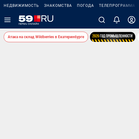
НЕДВИЖИМОСТЬ
ЗНАКОМСТВА
ПОГОДА
ТЕЛЕПРОГРАММА
Атака на склад Wildberries в Екатеринбурге