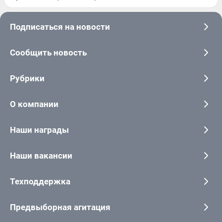
Подписаться на новости
Сообщить новость
Рубрики
О компании
Наши награды
Наши вакансии
Техподдержка
Предвыборная агитация