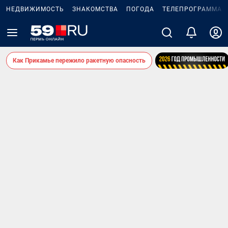
НЕДВИЖИМОСТЬ
ЗНАКОМСТВА
ПОГОДА
ТЕЛЕПРОГРАММА
Как Прикамье пережило ракетную опасность