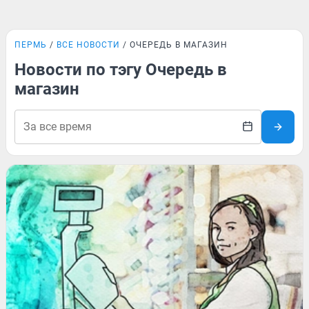
ПЕРМЬ
ВСЕ НОВОСТИ
ОЧЕРЕДЬ В МАГАЗИН
Новости по тэгу Очередь в
магазин