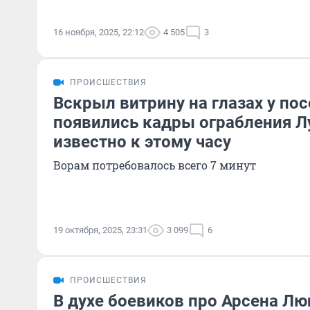
16 ноября, 2025, 22:12
4 505
3
ПРОИСШЕСТВИЯ
Вскрыл витрину на глазах у пос
появились кадры ограбления Л
известно к этому часу
Ворам потребовалось всего 7 минут
19 октября, 2025, 23:31
3 099
6
ПРОИСШЕСТВИЯ
В духе боевиков про Арсена Лю