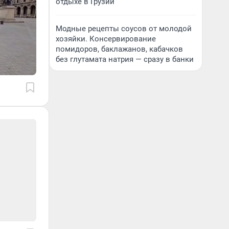
отдыхе в Грузии
Модные рецепты соусов от молодой
хозяйки. Консервирование
помидоров, баклажанов, кабачков
без глутамата натрия — сразу в банки