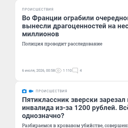
ПРОИСШЕСТВИЯ
Во Франции ограбили очередно
вынесли драгоценностей на не
миллионов
Полиция проводит расследование
6 июля, 2026, 00:58
1 110
4
ПРОИСШЕСТВИЯ
Пятиклассник зверски зарезал
инвалида из-за 1200 рублей. Вс
однозначно?
Разбираемся в кровавом убийстве, соверше