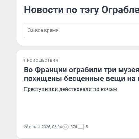
Новости по тэгу Ограбл
ПРОИСШЕСТВИЯ
Во Франции ограбили три музея
похищены бесценные вещи на 
Преступники действовали по ночам
28 июля, 2026, 06:04
874
5