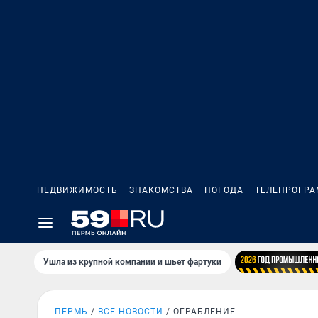
НЕДВИЖИМОСТЬ
ЗНАКОМСТВА
ПОГОДА
ТЕЛЕПРОГР
Ушла из крупной компании и шьет фартуки
ПЕРМЬ
ВСЕ НОВОСТИ
ОГРАБЛЕНИЕ