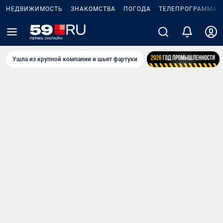
НЕДВИЖИМОСТЬ
ЗНАКОМСТВА
ПОГОДА
ТЕЛЕПРОГРАММА
Ушла из крупной компании и шьет фартуки