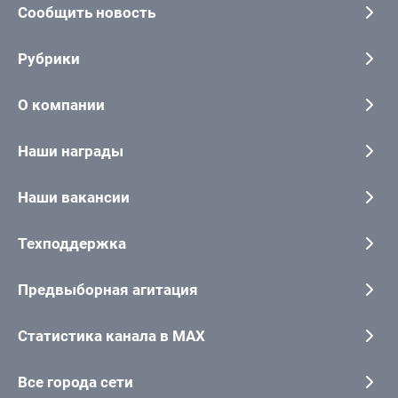
Сообщить новость
Рубрики
О компании
Наши награды
Наши вакансии
Техподдержка
Предвыборная агитация
Статистика канала в MAX
Все города сети