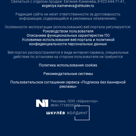
Связаться с отделом продаж: Евгения Каменева, 8-922-644-71-41,
evgeniya.kameneva@shkulev.ru
Редакция сайта не несет ответственности за достоверность
информации, содержащейся в рекламных объявлениях.
Особенности эксплуатации (использования) веб-портала регулируются:
Руководством пользователя
Описанием функциональных характеристик ПО
Условиями использования веб-портала и политикой
конфиденциальности персональных данных
Веб-портал распространяется в виде интернет-сервиса, специальные
действия по установке на стороне пользователя не требуются
Политика использования cookies
Рекомендательные системы
Пользовательское соглашение сервиса «Подписка без баннерной
рекламы»