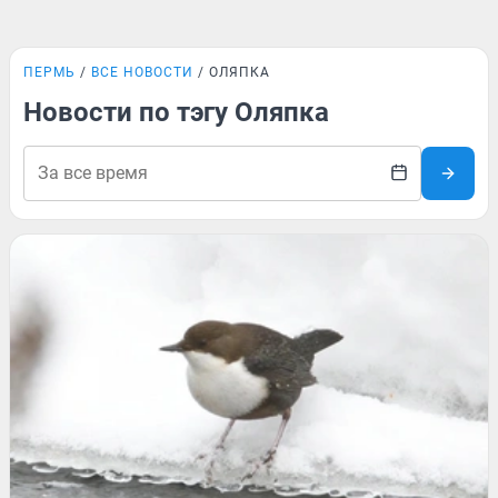
ПЕРМЬ
ВСЕ НОВОСТИ
ОЛЯПКА
Новости по тэгу Оляпка