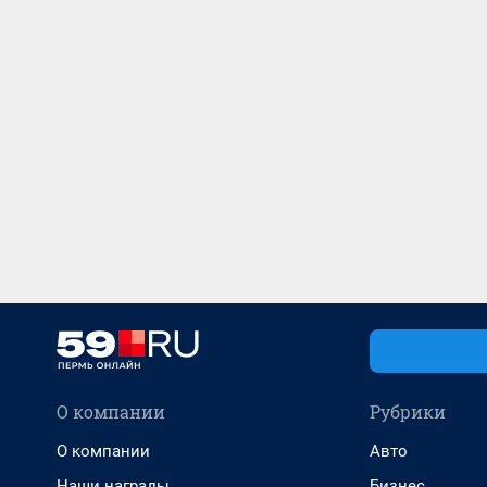
О компании
Рубрики
О компании
Авто
Наши награды
Бизнес