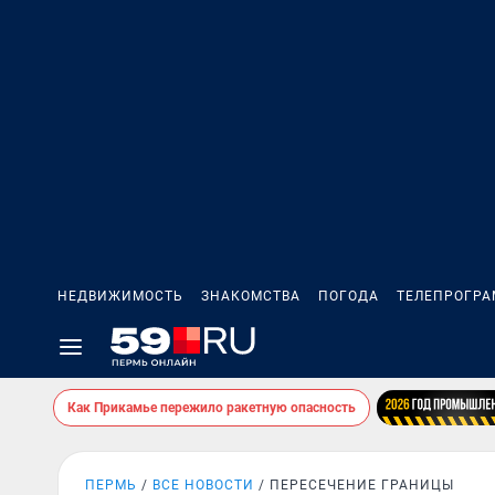
НЕДВИЖИМОСТЬ
ЗНАКОМСТВА
ПОГОДА
ТЕЛЕПРОГР
Как Прикамье пережило ракетную опасность
ПЕРМЬ
ВСЕ НОВОСТИ
ПЕРЕСЕЧЕНИЕ ГРАНИЦЫ