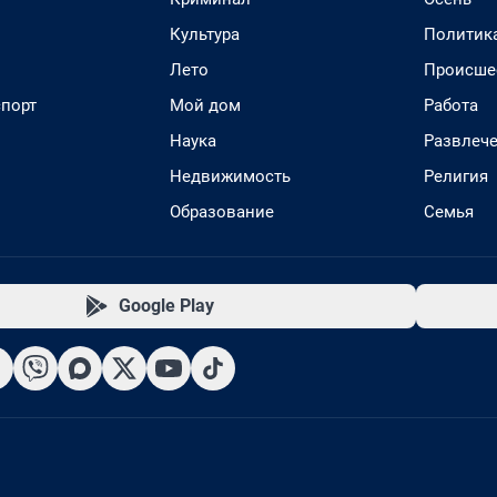
Культура
Политик
Лето
Происше
спорт
Мой дом
Работа
Наука
Развлеч
Недвижимость
Религия
Образование
Семья
Google Play