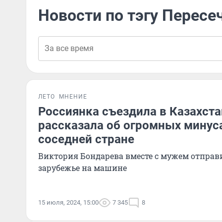
Новости по тэгу Пересе
ЛЕТО
МНЕНИЕ
Россиянка съездила в Казахста
рассказала об огромных минус
соседней стране
Виктория Бондарева вместе с мужем отправ
зарубежье на машине
15 июля, 2024, 15:00
7 345
8