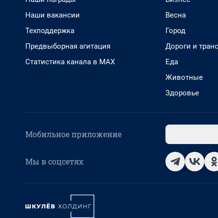
Наши вакансии
Весна
Техподдержка
Город
Предвыборная агитация
Дороги и тран
Статистика канала в MAX
Еда
Животные
Здоровье
Мобильное приложение
Мы в соцсетях