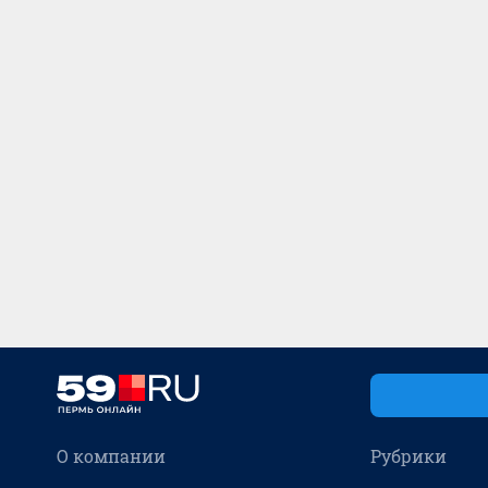
О компании
Рубрики