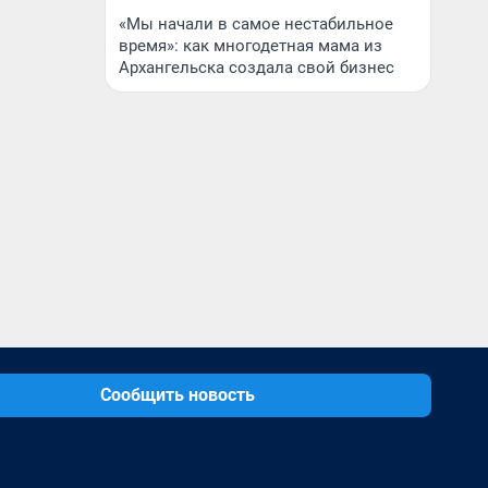
«Мы начали в самое нестабильное
время»: как многодетная мама из
Архангельска создала свой бизнес
Сообщить новость