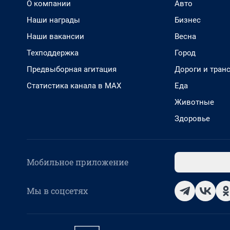
О компании
Авто
Наши награды
Бизнес
Наши вакансии
Весна
Техподдержка
Город
Предвыборная агитация
Дороги и тран
Статистика канала в MAX
Еда
Животные
Здоровье
Мобильное приложение
Мы в соцсетях