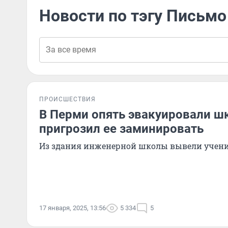
Новости по тэгу Письмо
ПРОИСШЕСТВИЯ
В Перми опять эвакуировали ш
пригрозил ее заминировать
Из здания инженерной школы вывели учени
17 января, 2025, 13:56
5 334
5