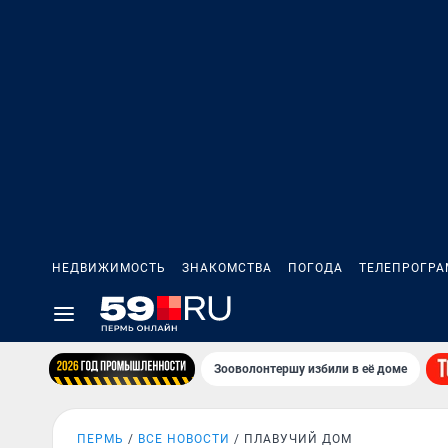
НЕДВИЖИМОСТЬ
ЗНАКОМСТВА
ПОГОДА
ТЕЛЕПРОГР
Зооволонтершу избили в её доме
ПЕРМЬ
ВСЕ НОВОСТИ
ПЛАВУЧИЙ ДОМ