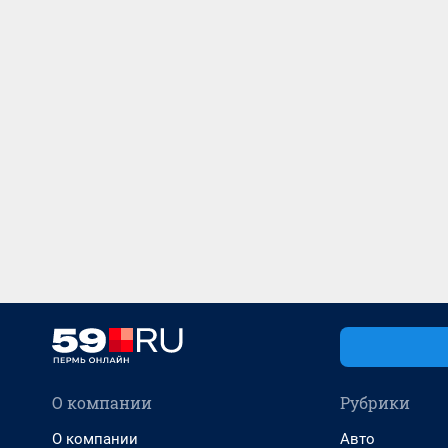
О компании
Рубрики
О компании
Авто