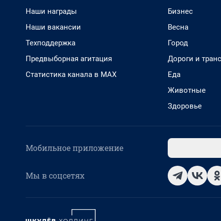
Наши награды
Бизнес
Наши вакансии
Весна
Техподдержка
Город
Предвыборная агитация
Дороги и тран
Статистика канала в MAX
Еда
Животные
Здоровье
Мобильное приложение
Мы в соцсетях