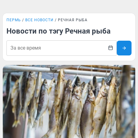
ПЕРМЬ
ВСЕ НОВОСТИ
РЕЧНАЯ РЫБА
Новости по тэгу Речная рыба