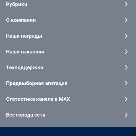
Рубрики
О компании
Наши награды
Наши вакансии
Техподдержка
Предвыборная агитация
Статистика канала в MAX
Все города сети