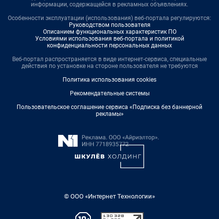
информации, содержащейся в рекламных объявлениях.
Особенности эксплуатации (использования) веб-портала регулируются:
Руководством пользователя
Описанием функциональных характеристик ПО
Условиями использования веб-портала и политикой
конфиденциальности персональных данных
Веб-портал распространяется в виде интернет-сервиса, специальные
действия по установке на стороне пользователя не требуются
Политика использования cookies
Рекомендательные системы
Пользовательское соглашение сервиса «Подписка без баннерной
рекламы»
© ООО «Интернет Технологии»