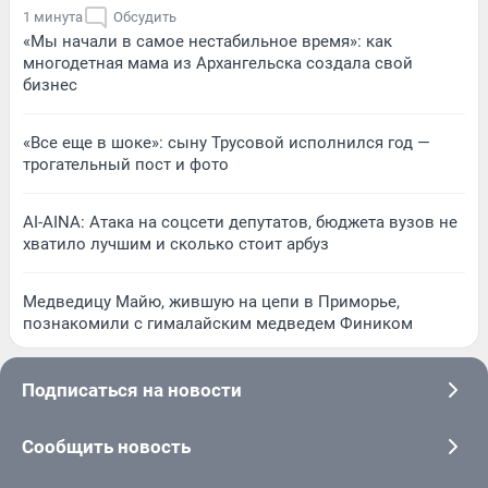
1 минута
Обсудить
«Мы начали в самое нестабильное время»: как
многодетная мама из Архангельска создала свой
бизнес
«Все еще в шоке»: сыну Трусовой исполнился год —
трогательный пост и фото
AI-AINA: Атака на соцсети депутатов, бюджета вузов не
хватило лучшим и сколько стоит арбуз
Медведицу Майю, жившую на цепи в Приморье,
познакомили с гималайским медведем Фиником
Подписаться на новости
Сообщить новость