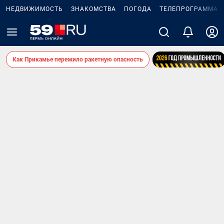
НЕДВИЖИМОСТЬ
ЗНАКОМСТВА
ПОГОДА
ТЕЛЕПРОГРАММА
Как Прикамье пережило ракетную опасность