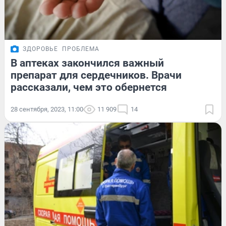
ЗДОРОВЬЕ
ПРОБЛЕМА
В аптеках закончился важный
препарат для сердечников. Врачи
рассказали, чем это обернется
28 сентября, 2023, 11:00
11 909
14