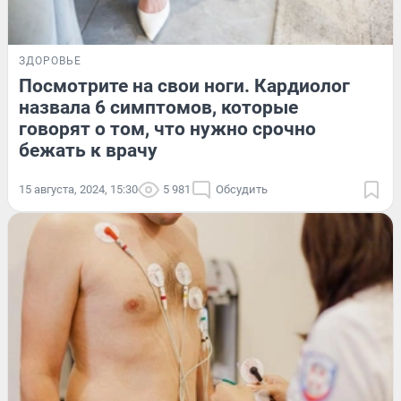
ЗДОРОВЬЕ
Посмотрите на свои ноги. Кардиолог
назвала 6 симптомов, которые
говорят о том, что нужно срочно
бежать к врачу
15 августа, 2024, 15:30
5 981
Обсудить