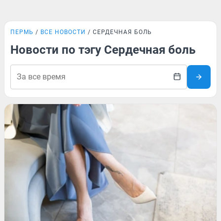
ПЕРМЬ
ВСЕ НОВОСТИ
СЕРДЕЧНАЯ БОЛЬ
Новости по тэгу Сердечная боль