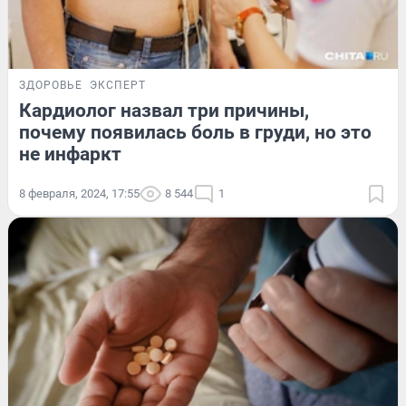
ЗДОРОВЬЕ
ЭКСПЕРТ
Кардиолог назвал три причины,
почему появилась боль в груди, но это
не инфаркт
8 февраля, 2024, 17:55
8 544
1