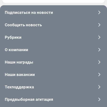
Подписаться на новости
Сообщить новость
Рубрики
О компании
Наши награды
Наши вакансии
Техподдержка
Предвыборная агитация