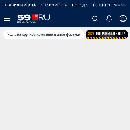
НЕДВИЖИМОСТЬ
ЗНАКОМСТВА
ПОГОДА
ТЕЛЕПРОГРАММА
Ушла из крупной компании и шьет фартуки