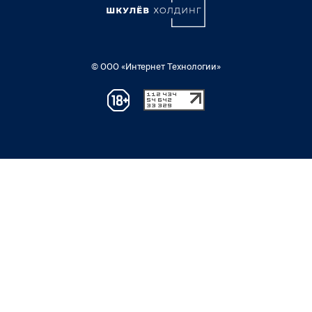
© ООО «Интернет Технологии»