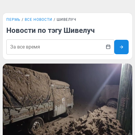
ПЕРМЬ
ВСЕ НОВОСТИ
ШИВЕЛУЧ
Новости по тэгу Шивелуч