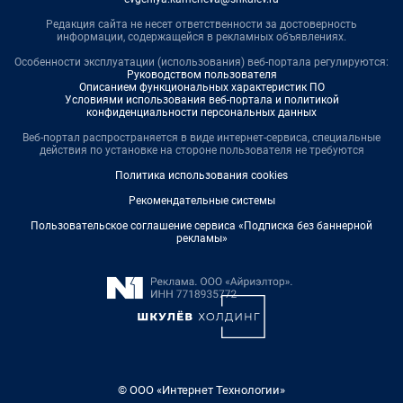
Редакция сайта не несет ответственности за достоверность
информации, содержащейся в рекламных объявлениях.
Особенности эксплуатации (использования) веб-портала регулируются:
Руководством пользователя
Описанием функциональных характеристик ПО
Условиями использования веб-портала и политикой
конфиденциальности персональных данных
Веб-портал распространяется в виде интернет-сервиса, специальные
действия по установке на стороне пользователя не требуются
Политика использования cookies
Рекомендательные системы
Пользовательское соглашение сервиса «Подписка без баннерной
рекламы»
© ООО «Интернет Технологии»