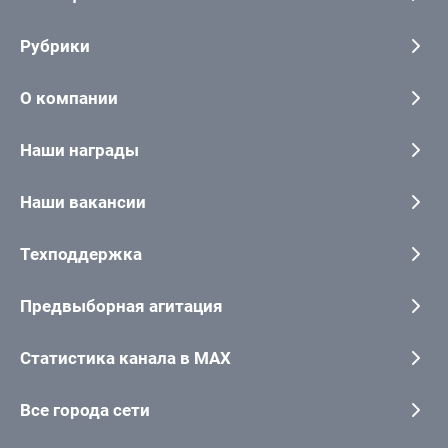
Рубрики
О компании
Наши награды
Наши вакансии
Техподдержка
Предвыборная агитация
Статистика канала в MAX
Все города сети