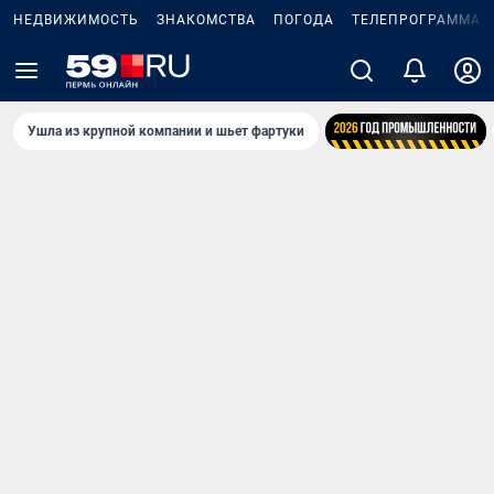
НЕДВИЖИМОСТЬ
ЗНАКОМСТВА
ПОГОДА
ТЕЛЕПРОГРАММА
Ушла из крупной компании и шьет фартуки