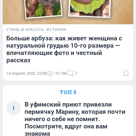
СТИЛЬ И КРАСОТА
ИСТОРИИ
Больше арбуза: как живет женщина с
натуральной грудью 10-го размера —
впечатляющие фото и честный
рассказ
13 апреля, 2022, 22:00
12 150
7
ТОП 5
В уфимский приют привезли
1
пермячку Марину, которая почти
ничего о себе не помнит.
Посмотрите, вдруг она вам
знакома