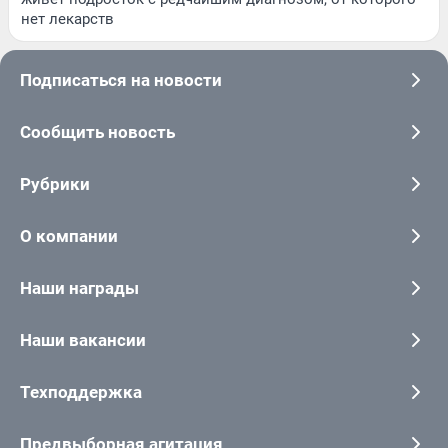
нет лекарств
Подписаться на новости
Сообщить новость
Рубрики
О компании
Наши награды
Наши вакансии
Техподдержка
Предвыборная агитация