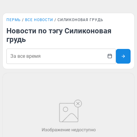
ПЕРМЬ
ВСЕ НОВОСТИ
СИЛИКОНОВАЯ ГРУДЬ
Новости по тэгу Силиконовая
грудь