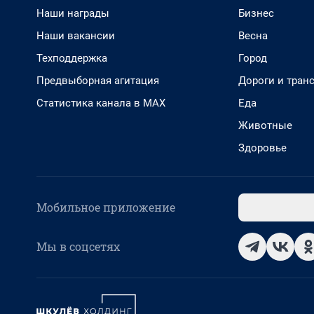
Наши награды
Бизнес
Наши вакансии
Весна
Техподдержка
Город
Предвыборная агитация
Дороги и тран
Статистика канала в MAX
Еда
Животные
Здоровье
Мобильное приложение
Мы в соцсетях