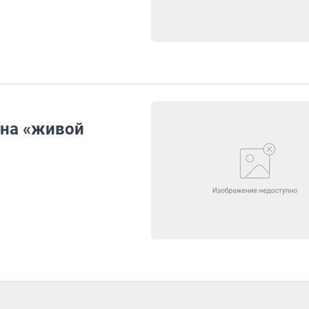
 на «живой