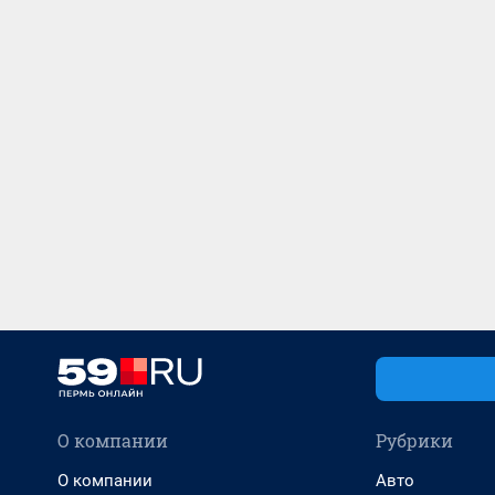
О компании
Рубрики
О компании
Авто