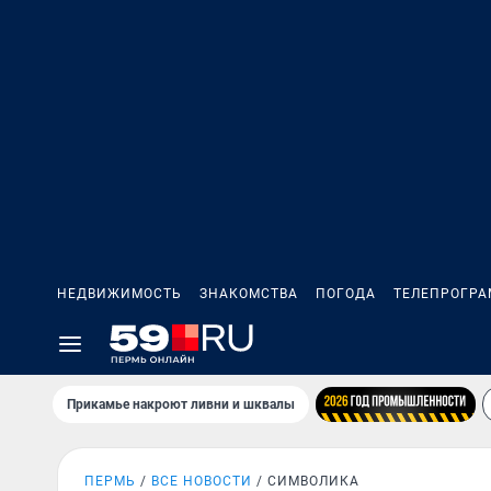
НЕДВИЖИМОСТЬ
ЗНАКОМСТВА
ПОГОДА
ТЕЛЕПРОГР
Прикамье накроют ливни и шквалы
ПЕРМЬ
ВСЕ НОВОСТИ
СИМВОЛИКА