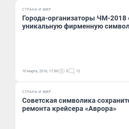
СТРАНА И МИР
Города-организаторы ЧМ-2018
уникальную фирменную симво
10 марта, 2016, 17:50
5
12
СТРАНА И МИР
Советская символика сохранитс
ремонта крейсера «Аврора»