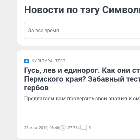
Новости по тэгу Символ
КУЛЬТУРА
ТЕСТ
Гусь, лев и единорог. Как они 
Пермского края? Забавный тест
гербов
Предлагаем вам проверить свои знания и с
28 мая, 2019, 08:46
27 734
5