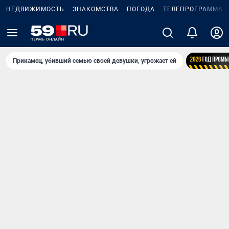
НЕДВИЖИМОСТЬ
ЗНАКОМСТВА
ПОГОДА
ТЕЛЕПРОГРАММА
Прикамец, убивший семью своей девушки, угрожает ей