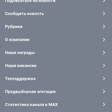
Подписаться на новости
Сообщить новость
Рубрики
О компании
Наши награды
Наши вакансии
Техподдержка
Предвыборная агитация
Статистика канала в MAX