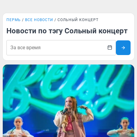
ПЕРМЬ
ВСЕ НОВОСТИ
СОЛЬНЫЙ КОНЦЕРТ
Новости по тэгу Сольный концерт