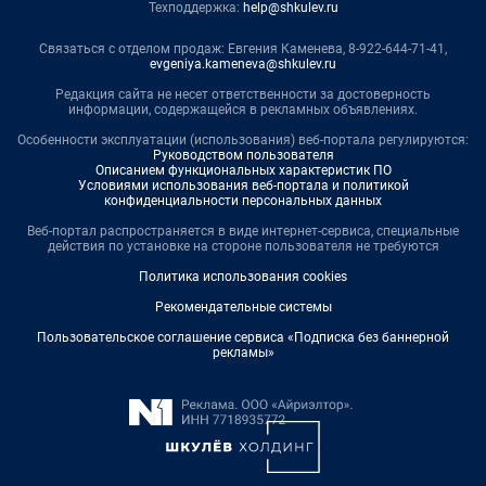
Техподдержка:
help@shkulev.ru
Связаться с отделом продаж: Евгения Каменева, 8-922-644-71-41,
evgeniya.kameneva@shkulev.ru
Редакция сайта не несет ответственности за достоверность
информации, содержащейся в рекламных объявлениях.
Особенности эксплуатации (использования) веб-портала регулируются:
Руководством пользователя
Описанием функциональных характеристик ПО
Условиями использования веб-портала и политикой
конфиденциальности персональных данных
Веб-портал распространяется в виде интернет-сервиса, специальные
действия по установке на стороне пользователя не требуются
Политика использования cookies
Рекомендательные системы
Пользовательское соглашение сервиса «Подписка без баннерной
рекламы»