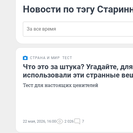
Новости по тэгу Старин
СТРАНА И МИР
ТЕСТ
Что это за штука? Угадайте, дл
использовали эти странные ве
Тест для настоящих ценителей
22 мая, 2026, 16:00
2 026
7