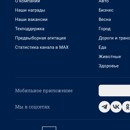
О компании
Авто
Наши награды
Бизнес
Наши вакансии
Весна
Техподдержка
Город
Предвыборная агитация
Дороги и тран
Статистика канала в MAX
Еда
Животные
Здоровье
Мобильное приложение
Мы в соцсетях