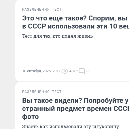
РАЗВЛЕЧЕНИЯ
ТЕСТ
Это что еще такое? Спорим, вы 
в СССР использовали эти 10 в
Тест для тех, кто понял жизнь
10 октября, 2025, 20:00
4 785
8
РАЗВЛЕЧЕНИЯ
ТЕСТ
Вы такое видели? Попробуйте уг
странный предмет времен ССС
фото
Знаете, как использовали эту штуковину