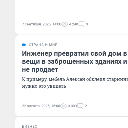
7 сентября, 2025, 14:00
4 240
3
СТРАНА И МИР
Инженер превратил свой дом в
вещи в заброшенных зданиях и
не продает
К примеру, мебель Алексей обклеил старин
нужно это увидеть
22 августа, 2025, 15:00
3 009
2
БИЗНЕС