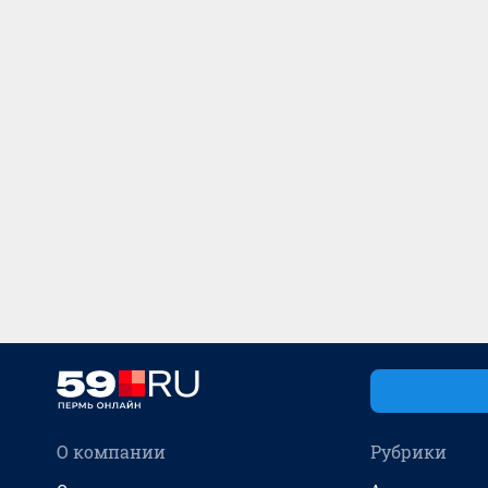
О компании
Рубрики