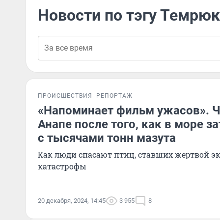
Новости по тэгу Темрюк
ПРОИСШЕСТВИЯ
РЕПОРТАЖ
«Напоминает фильм ужасов». Ч
Анапе после того, как в море з
с тысячами тонн мазута
Как люди спасают птиц, ставших жертвой э
катастрофы
20 декабря, 2024, 14:45
3 955
8