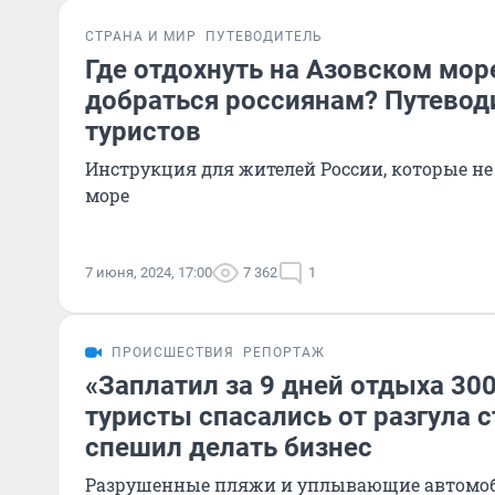
СТРАНА И МИР
ПУТЕВОДИТЕЛЬ
Где отдохнуть на Азовском море
добраться россиянам? Путевод
туристов
Инструкция для жителей России, которые не 
море
7 июня, 2024, 17:00
7 362
1
ПРОИСШЕСТВИЯ
РЕПОРТАЖ
«Заплатил за 9 дней отдыха 300
туристы спасались от разгула с
спешил делать бизнес
Разрушенные пляжи и уплывающие автомоб