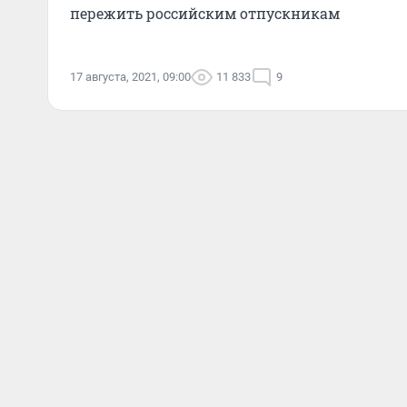
пережить российским отпускникам
17 августа, 2021, 09:00
11 833
9