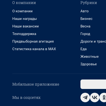
О компании
Рубрики
О компании
Авто
Наши награды
Бизнес
Наши вакансии
Весна
Техподдержка
Город
Предвыборная агитация
Дороги и тран
Статистика канала в MAX
Еда
Животные
Здоровье
Мобильное приложение
Мы в соцсетях