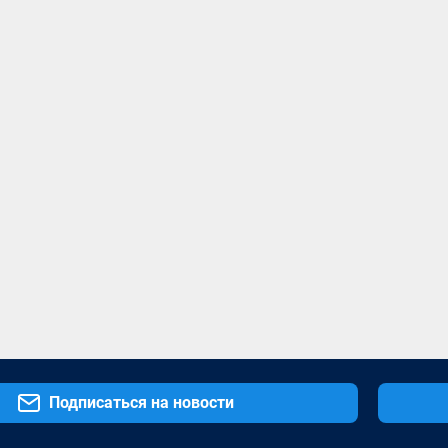
Подписаться на новости