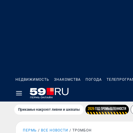
НЕДВИЖИМОСТЬ
ЗНАКОМСТВА
ПОГОДА
ТЕЛЕПРОГР
Прикамье накроют ливни и шквалы
ПЕРМЬ
ВСЕ НОВОСТИ
ТРОМБОН