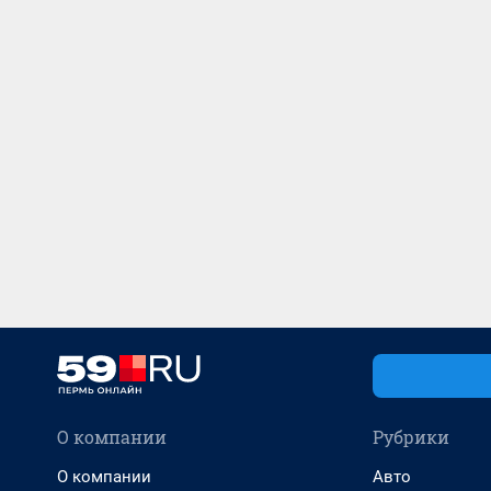
О компании
Рубрики
О компании
Авто