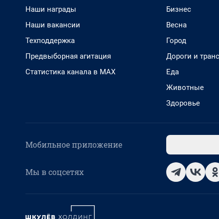
Наши награды
Бизнес
Наши вакансии
Весна
Техподдержка
Город
Предвыборная агитация
Дороги и тран
Статистика канала в MAX
Еда
Животные
Здоровье
Мобильное приложение
Мы в соцсетях