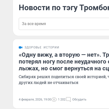
Новости по тэгу Тромбо
ЗДОРОВЬЕ
ИСТОРИИ
«Одну вижу, а вторую — нет». 
потерял ногу после неудачного 
лыжах, но смог вернуться на сц
Сибиряк решил поделиться своей историей,
других людей не отчаиваться
4 февраля, 2026, 19:00
1 202
Обсудить