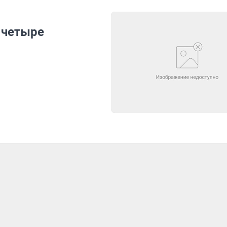
 четыре