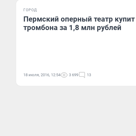
ГОРОД
Пермский оперный театр купит
тромбона за 1,8 млн рублей
18 июля, 2016, 12:54
3 699
13