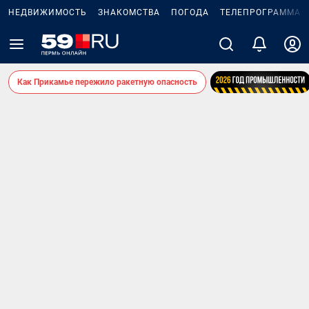
НЕДВИЖИМОСТЬ
ЗНАКОМСТВА
ПОГОДА
ТЕЛЕПРОГРАММА
Как Прикамье пережило ракетную опасность