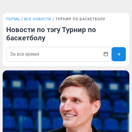
ПЕРМЬ
ВСЕ НОВОСТИ
ТУРНИР ПО БАСКЕТБОЛУ
Новости по тэгу Турнир по
баскетболу