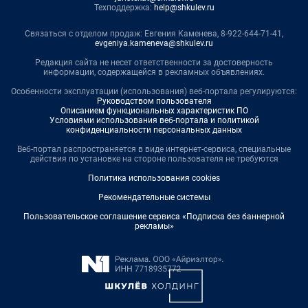
Техподдержка:
help@shkulev.ru
Связаться с отделом продаж: Евгения Каменева, 8-922-644-71-41,
evgeniya.kameneva@shkulev.ru
Редакция сайта не несет ответственности за достоверность
информации, содержащейся в рекламных объявлениях.
Особенности эксплуатации (использования) веб-портала регулируются:
Руководством пользователя
Описанием функциональных характеристик ПО
Условиями использования веб-портала и политикой
конфиденциальности персональных данных
Веб-портал распространяется в виде интернет-сервиса, специальные
действия по установке на стороне пользователя не требуются
Политика использования cookies
Рекомендательные системы
Пользовательское соглашение сервиса «Подписка без баннерной
рекламы»