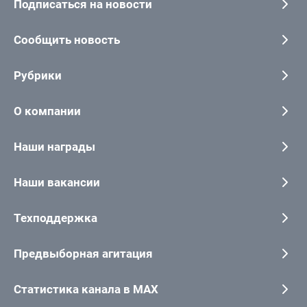
Подписаться на новости
Сообщить новость
Рубрики
О компании
Наши награды
Наши вакансии
Техподдержка
Предвыборная агитация
Статистика канала в MAX