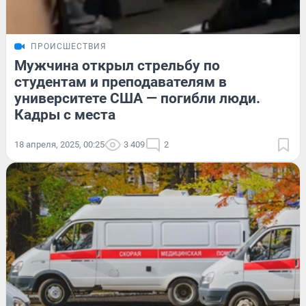
ПРОИСШЕСТВИЯ
Мужчина открыл стрельбу по
студентам и преподавателям в
университете США — погибли люди.
Кадры с места
18 апреля, 2025, 00:25
3 409
2