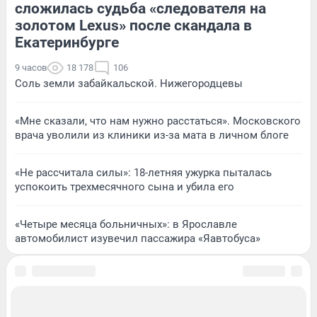
сложилась судьба «следователя на
золотом Lexus» после скандала в
Екатеринбурге
9 часов
18 178
106
Соль земли забайкальской. Нижегородцевы
«Мне сказали, что нам нужно расстаться». Московского
врача уволили из клиники из-за мата в личном блоге
«Не рассчитала силы»: 18-летняя ужурка пыталась
успокоить трехмесячного сына и убила его
«Четыре месяца больничных»: в Ярославле
автомобилист изувечил пассажира «Яавтобуса»