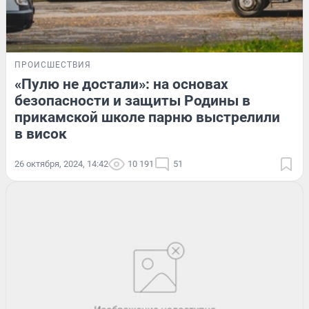
ПРОИСШЕСТВИЯ
«Пулю не достали»: на основах
безопасности и защиты Родины в
прикамской школе парню выстрелили
в висок
26 октября, 2024, 14:42
10 191
51