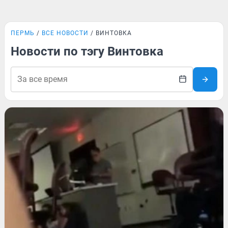
ПЕРМЬ
ВСЕ НОВОСТИ
ВИНТОВКА
Новости по тэгу Винтовка