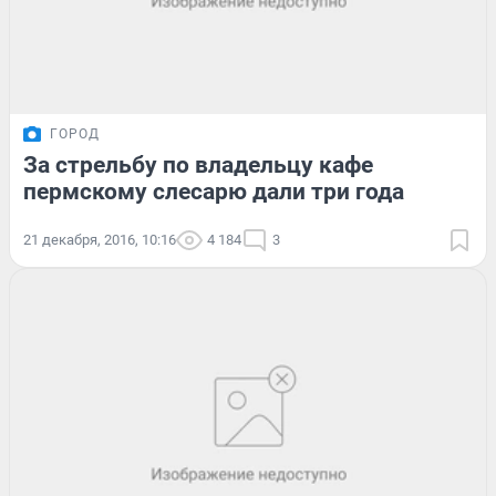
ГОРОД
За стрельбу по владельцу кафе
пермскому слесарю дали три года
21 декабря, 2016, 10:16
4 184
3