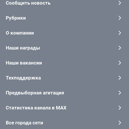
Сообщить новость
Рубрики
О компании
Наши награды
Наши вакансии
Техподдержка
Предвыборная агитация
Статистика канала в MAX
Все города сети