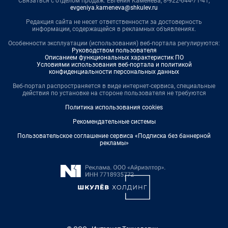
Связаться с отделом продаж: Евгения Каменева, 8-922-644-71-41,
evgeniya.kameneva@shkulev.ru
Редакция сайта не несет ответственности за достоверность
информации, содержащейся в рекламных объявлениях.
Особенности эксплуатации (использования) веб-портала регулируются:
Руководством пользователя
Описанием функциональных характеристик ПО
Условиями использования веб-портала и политикой
конфиденциальности персональных данных
Веб-портал распространяется в виде интернет-сервиса, специальные
действия по установке на стороне пользователя не требуются
Политика использования cookies
Рекомендательные системы
Пользовательское соглашение сервиса «Подписка без баннерной
рекламы»