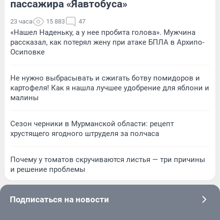
пассажира «Яавтобуса»
23 часа
15 883
47
«Нашел Наденьку, а у нее пробита голова». Мужчина
рассказал, как потерял жену при атаке БПЛА в Архипо-
Осиповке
Не нужно выбрасывать и сжигать ботву помидоров и
картофеля! Как я нашла лучшее удобрение для яблони и
малины
Сезон черники в Мурманской области: рецепт
хрустящего ягодного штруделя за полчаса
Почему у томатов скручиваются листья — три причины
и решение проблемы
Подписаться на новости