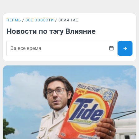
ПЕРМЬ
ВСЕ НОВОСТИ
ВЛИЯНИЕ
Новости по тэгу Влияние