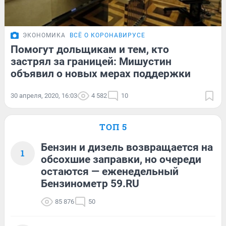
ЭКОНОМИКА
ВСЁ О КОРОНАВИРУСЕ
Помогут дольщикам и тем, кто
застрял за границей: Мишустин
объявил о новых мерах поддержки
30 апреля, 2020, 16:03
4 582
10
ТОП 5
Бензин и дизель возвращается на
1
обсохшие заправки, но очереди
остаются — еженедельный
Бензинометр 59.RU
85 876
50