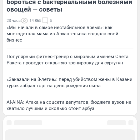
бороться с бактериальными болезнями
овощей — советы
23 часа
14 865
5
«Мы начали в самое нестабильное время»: как
многодетная мама из Архангельска создала свой
бизнес
Популярный фитнес-тренер с мировым именем Света
Ракета проведет открытую тренировку для сургутян
«Заказали на 3-летие»: перед убийством жены в Казани
турок забрал торт на день рождения сына
AI-AINA: Атака на соцсети депутатов, бюджета вузов не
хватило лучшим и сколько стоит арбуз