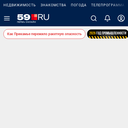
НЕДВИЖИМОСТЬ
ЗНАКОМСТВА
ПОГОДА
ТЕЛЕПРОГРАММА
Как Прикамье пережило ракетную опасность