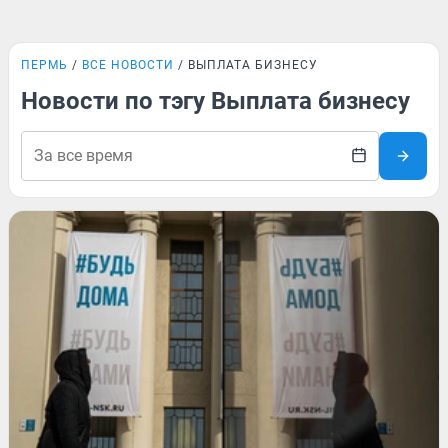
ПЕРМЬ
ВСЕ НОВОСТИ
ВЫПЛАТА БИЗНЕСУ
Новости по тэгу Выплата бизнесу